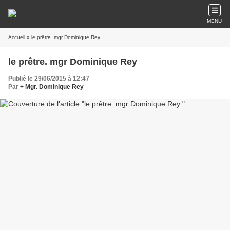
MENU
Accueil
» le prêtre. mgr Dominique Rey
le prêtre. mgr Dominique Rey
Publié le 29/06/2015 à 12:47
Par
+ Mgr. Dominique Rey