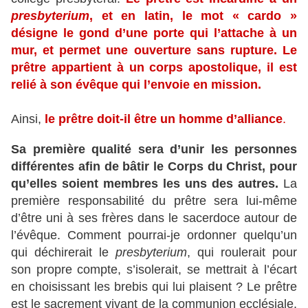
presbyterium
, et en latin, le mot « cardo »
désigne le gond d’une porte qui l’attache à un
mur, et permet une ouverture sans rupture. Le
prêtre appartient à un corps apostolique, il est
relié à son évêque qui l’envoie en mission.
Ainsi,
le prêtre doit-il être un homme d’alliance
.
Sa première qualité sera d’unir les personnes
différentes afin de bâtir le Corps du Christ, pour
qu’elles soient membres les uns des autres.
La
première responsabilité du prêtre sera lui-même
d’être uni à ses frères dans le sacerdoce autour de
l’évêque. Comment pourrai-je ordonner quelqu’un
qui déchirerait le
presbyterium
, qui roulerait pour
son propre compte, s’isolerait, se mettrait à l’écart
en choisissant les brebis qui lui plaisent ? Le prêtre
est le sacrement vivant de la communion ecclésiale.