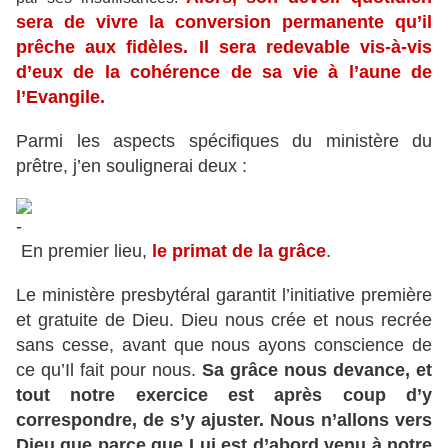
sera de vivre la conversion permanente qu’il
prêche aux fidèles. Il sera redevable vis-à-vis
d’eux de la cohérence de sa vie à l’aune de
l’Evangile.
Parmi les aspects spécifiques du ministère du
prêtre, j’en soulignerai deux :
En premier lieu,
le primat de la grâce
.
Le ministère presbytéral garantit l’initiative première
et gratuite de Dieu. Dieu nous crée et nous recrée
sans cesse, avant que nous ayons conscience de
ce qu’Il fait pour nous.
Sa grâce nous devance, et
tout notre exercice est après coup d’y
correspondre, de s’y ajuster. Nous n’allons vers
Dieu que parce que Lui est d’abord venu à notre