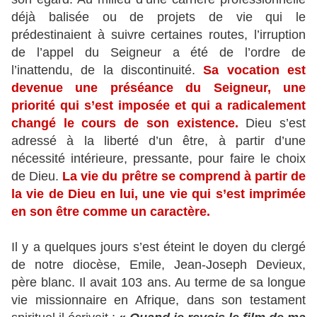
déjà balisée ou de projets de vie qui le
prédestinaient à suivre certaines routes, l’irruption
de l’appel du Seigneur a été de l’ordre de
l’inattendu, de la discontinuité.
Sa vocation est
devenue une préséance du Seigneur, une
priorité qui s’est imposée et qui a radicalement
changé le cours de son existence.
Dieu s’est
adressé à la liberté d’un être, à partir d’une
nécessité intérieure, pressante, pour faire le choix
de Dieu.
La vie du prêtre se comprend à partir de
la vie de Dieu en lui, une vie qui s’est imprimée
en son être comme un caractère.
Il y a quelques jours s’est éteint le doyen du clergé
de notre diocèse, Emile, Jean-Joseph Devieux,
père blanc. Il avait 103 ans. Au terme de sa longue
vie missionnaire en Afrique, dans son testament