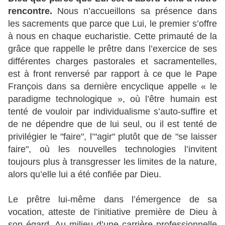
rencontre.
Nous n’accueillons sa présence dans
les sacrements que parce que Lui, le premier s’offre
à nous en chaque eucharistie. Cette primauté de la
grâce que rappelle le prêtre dans l’exercice de ses
différentes charges pastorales et sacramentelles,
est à front renversé par rapport à ce que le Pape
François dans sa dernière encyclique appelle « le
paradigme technologique », où l’être humain est
tenté de vouloir par individualisme s’auto-suffire et
de ne dépendre que de lui seul, ou il est tenté de
privilégier le "faire", l’"agir" plutôt que de "se laisser
faire", où les nouvelles technologies l’invitent
toujours plus à transgresser les limites de la nature,
alors qu’elle lui a été confiée par Dieu.
Le prêtre lui-même dans l’émergence de sa
vocation, atteste de l’initiative première de Dieu à
son égard. Au milieu d’une carrière professionnelle