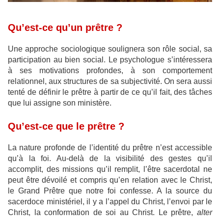
Qu’est-ce qu’un prêtre ?
Une approche sociologique soulignera son rôle social, sa
participation au bien social. Le psychologue s’intéressera
à ses motivations profondes, à son comportement
relationnel, aux structures de sa subjectivité. On sera aussi
tenté de définir le prêtre à partir de ce qu’il fait, des tâches
que lui assigne son ministère.
Qu’est-ce que le prêtre ?
La nature profonde de l’identité du prêtre n’est accessible
qu’à la foi. Au-delà de la visibilité des gestes qu’il
accomplit, des missions qu’il remplit, l’être sacerdotal ne
peut être dévoilé et compris qu’en relation avec le Christ,
le Grand Prêtre que notre foi confesse. A la source du
sacerdoce ministériel, il y a l’appel du Christ, l’envoi par le
Christ, la conformation de soi au Christ. Le prêtre,
alter