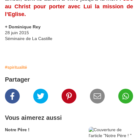
au Christ pour porter avec Lui la mission de
l’Eglise.
+ Dominique Rey
28 juin 2015
Séminaire de La Castille
#spiritualité
Partager
Vous aimerez aussi
Notre Père !