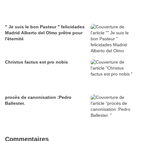
" Je suis le bon Pasteur " felicidades
Madrid Alberto del Olmo prêtre pour
l'éternité
Christus factus est pro nobis
procès de canonisation :Pedro
Ballester.
Commentaires