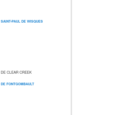
 SAINT-PAUL DE WISQUES
 DE CLEAR CREEK
 DE FONTGOMBAULT