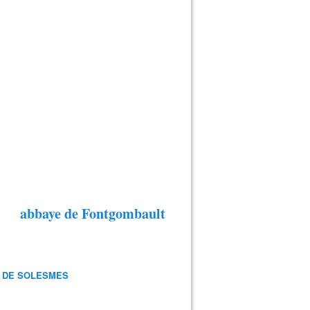
abbaye de Fontgombault
 DE SOLESMES