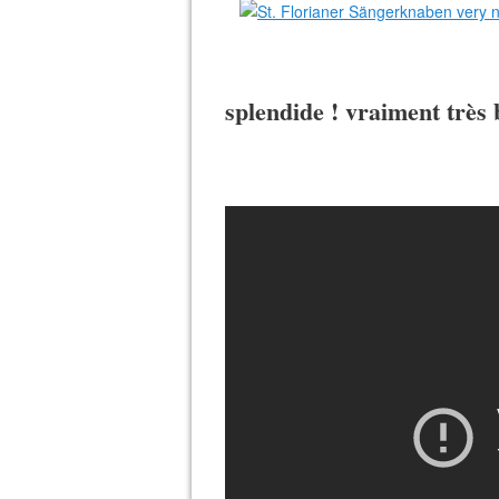
splendide ! vraiment très 