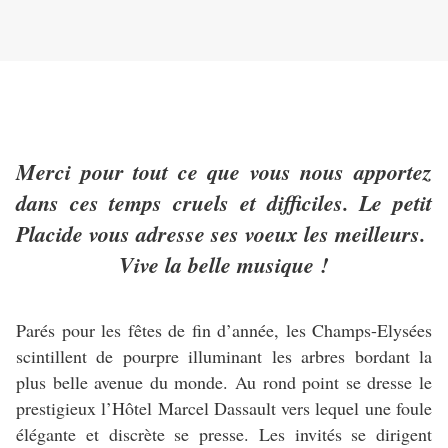
Merci pour tout ce que vous nous apportez
dans ces temps cruels et difficiles. Le petit
Placide vous adresse ses voeux les meilleurs.
Vive la belle musique !
Parés pour les fêtes de fin d’année, les Champs-Elysées
scintillent de pourpre illuminant les arbres bordant la
plus belle avenue du monde. Au rond point se dresse le
prestigieux l’Hôtel Marcel Dassault vers lequel une foule
élégante et discrète se presse. Les invités se dirigent