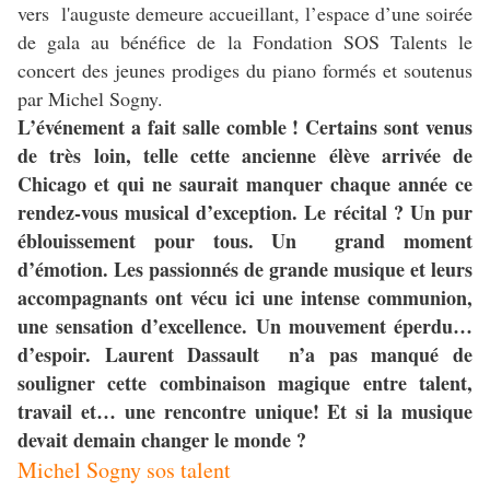
vers l'auguste demeure accueillant, l’espace d’une soirée
de gala au bénéfice de la Fondation SOS Talents le
concert des jeunes prodiges du piano formés et soutenus
par Michel Sogny.
L’
événement a fait salle comble ! Certains sont venus
de très loin, telle cette ancienne élève arrivée de
Chicago et qui ne saurait manquer chaque année ce
rendez-vous musical d’exception. Le récital ? Un pur
éblouissement pour tous. Un grand moment
d’émotion. Les passionnés de grande musique et leurs
accompagnants ont vécu ici une intense communion,
une sensation d’excellence. Un mouvement éperdu…
d’espoir. Laurent Dassault n’a pas manqué de
souligner cette combinaison magique entre talent,
travail et… une rencontre unique! Et si la musique
devait demain changer le monde ?
Michel Sogny sos talent