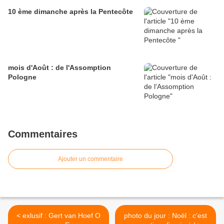
10 ème dimanche après la Pentecôte
mois d'Août : de l'Assomption
Pologne
Commentaires
Ajouter un commentaire
< exlusif : Gert van Hoef O
photo du jour : Noël : c'est