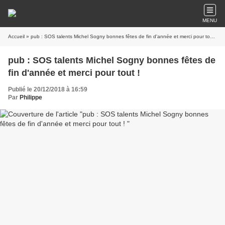
MENU
Accueil
» pub : SOS talents Michel Sogny bonnes fêtes de fin d'année et merci pour tout !
pub : SOS talents Michel Sogny bonnes fêtes de
fin d'année et merci pour tout !
Publié le 20/12/2018 à 16:59
Par
Philippe