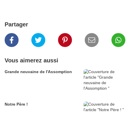
Partager
Vous aimerez aussi
Grande neuvaine de l'Assomption
Notre Père !