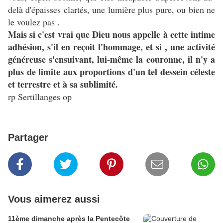
delà d'épaisses clartés, une lumière plus pure, ou bien ne
le voulez pas .
Mais si c'est vrai que Dieu nous appelle à cette intime
adhésion, s'il en reçoit l'hommage, et si , une activité
généreuse s'ensuivant, lui-même la couronne, il n'y a
plus de limite aux proportions d'un tel dessein céleste
et terrestre et à sa sublimité.
rp Sertillanges op
Partager
Vous aimerez aussi
11ème dimanche après la Pentecôte