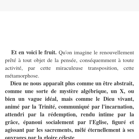
Et en voici le fruit.
Qu'on imagine le renouvellement
prêté à tout objet de la pensée, conséquemment à toute
activité, par cette miraculeuse transposition, cette
métamorphose.
Dieu ne nous apparaît plus comme un être abstrait,
comme une sorte de mystère algébrique, un X, ou
bien un vague idéal, mais comme le Dieu vivant,
animé par la Trinité, communiqué par l'incarnation,
attendri par la rédemption, rendu intime par la
grâce, épanoui socialement par l'Eglise, figuré et
agissant par les sacrements, mêlé éternellement à ses
ouvrages par la gloire céleste
.