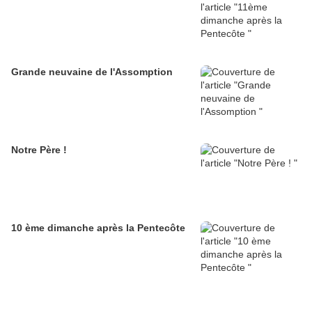
Grande neuvaine de l'Assomption
Notre Père !
10 ème dimanche après la Pentecôte