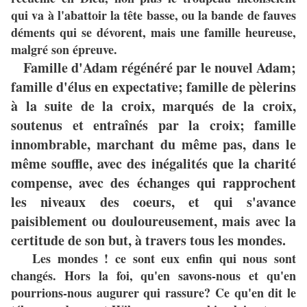
qui va à l'abattoir la tête basse, ou la bande de fauves
déments qui se dévorent, mais une famille heureuse,
malgré son épreuve.
Famille d'Adam régénéré par le nouvel Adam;
famille d'élus en expectative; famille de pèlerins
à la suite de la croix, marqués de la croix,
soutenus et entraînés par la croix; famille
innombrable, marchant du même pas, dans le
même souffle, avec des inégalités que la charité
compense, avec des échanges qui rapprochent
les niveaux des coeurs, et qui s'avance
paisiblement ou douloureusement, mais avec la
certitude de son but, à travers tous les mondes.
Les mondes ! ce sont eux enfin qui nous sont
changés. Hors la foi, qu'en savons-nous et qu'en
pourrions-nous augurer qui rassure? Ce qu'en dit le