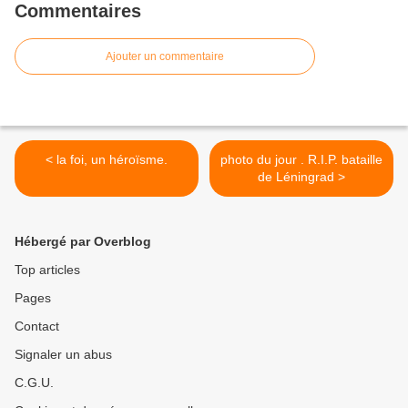
Commentaires
Ajouter un commentaire
< la foi, un héroïsme.
photo du jour . R.I.P. bataille
de Léningrad >
Hébergé par Overblog
Top articles
Pages
Contact
Signaler un abus
C.G.U.