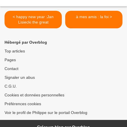
< happy new year :Jan
à mes amis : la foi >
Lisiecki the great
Hébergé par Overblog
Top articles
Pages
Contact
Signaler un abus
C.G.U.
Cookies et données personnelles
Préférences cookies
Voir le profil de Philippe sur le portail Overblog