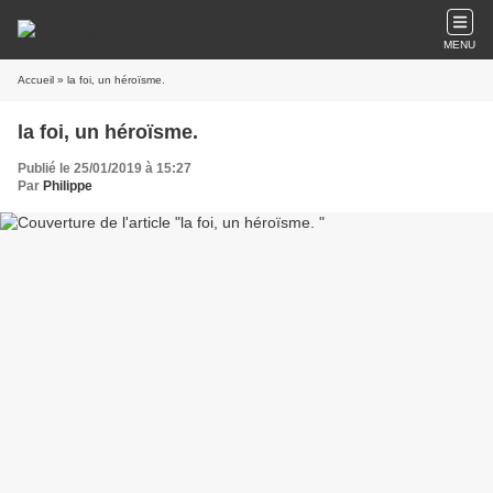
MENU
Accueil
» la foi, un héroïsme.
la foi, un héroïsme.
Publié le 25/01/2019 à 15:27
Par
Philippe