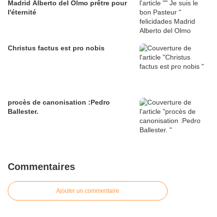
Madrid Alberto del Olmo prêtre pour
l'éternité
Christus factus est pro nobis
procès de canonisation :Pedro
Ballester.
Commentaires
Ajouter un commentaire