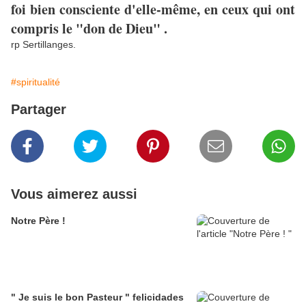
foi bien consciente d'elle-même, en ceux qui ont
compris le "don de Dieu" .
rp Sertillanges.
#spiritualité
Partager
Vous aimerez aussi
Notre Père !
" Je suis le bon Pasteur " felicidades