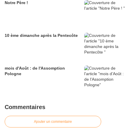
Notre Père !
10 ème dimanche après la Pentecôte
mois d'Août : de l'Assomption
Pologne
Commentaires
Ajouter un commentaire