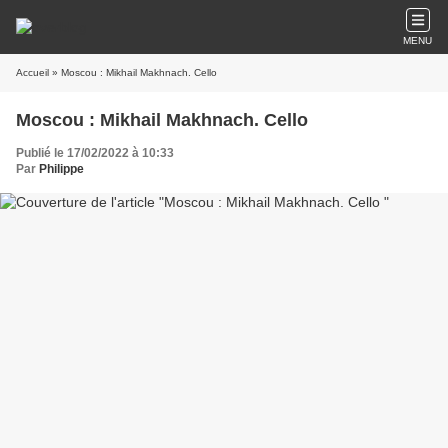
MENU
Accueil
» Moscou : Mikhail Makhnach. Cello
Moscou : Mikhail Makhnach. Cello
Publié le 17/02/2022 à 10:33
Par
Philippe