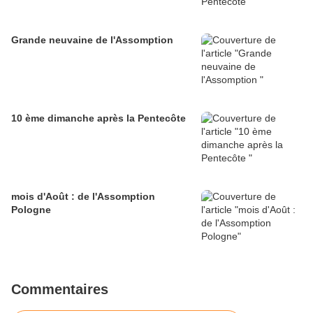
Grande neuvaine de l'Assomption
10 ème dimanche après la Pentecôte
mois d'Août : de l'Assomption
Pologne
Commentaires