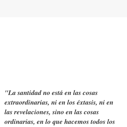
"La santidad no está en las cosas
extraordinarias, ni en los éxtasis, ni en
las revelaciones, sino en las cosas
ordinarias, en lo que hacemos todos los