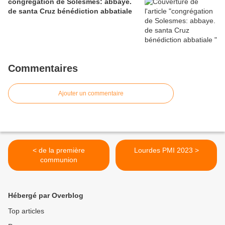
congrégation de Solesmes: abbaye.
de santa Cruz bénédiction abbatiale
Commentaires
Ajouter un commentaire
< de la première
Lourdes PMI 2023 >
communion
Hébergé par Overblog
Top articles