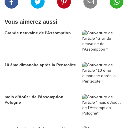
Vous aimerez aussi
Grande neuvaine de l'Assomption
10 ème dimanche après la Pentecôte
mois d'Août : de l'Assomption
Pologne