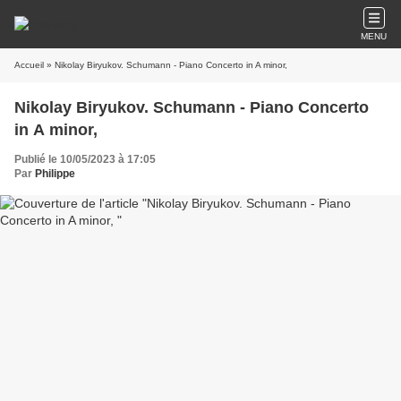
MENU
Accueil
» Nikolay Biryukov. Schumann - Piano Concerto in A minor,
Nikolay Biryukov. Schumann - Piano Concerto
in A minor,
Publié le 10/05/2023 à 17:05
Par
Philippe