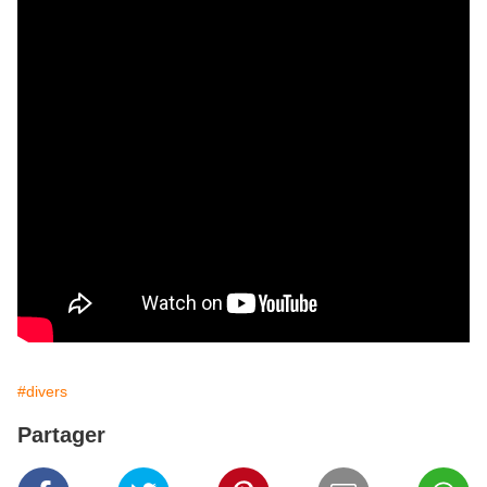
#divers
Partager