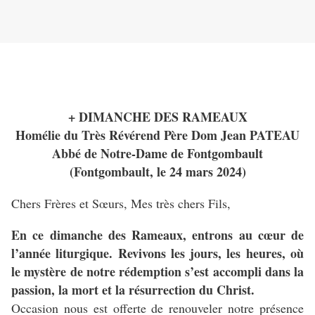
+ DIMANCHE DES RAMEAUX
Homélie du Très Révérend Père Dom Jean PATEAU
Abbé de Notre-Dame de Fontgombault
(Fontgombault, le 24 mars 2024)
Chers Frères et Sœurs, Mes très chers Fils,
En ce dimanche des Rameaux, entrons au cœur de
l’année liturgique. Revivons les jours, les heures, où
le mystère de notre rédemption s’est accompli dans la
passion, la mort et la résurrection du Christ.
Occasion nous est offerte de renouveler notre présence