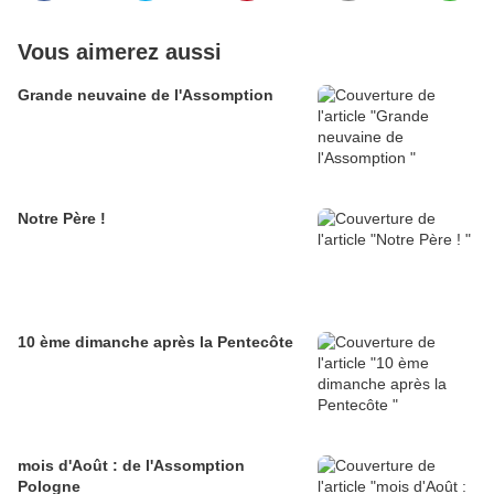
Vous aimerez aussi
Grande neuvaine de l'Assomption
Notre Père !
10 ème dimanche après la Pentecôte
mois d'Août : de l'Assomption
Pologne