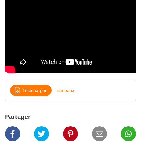
Télécharger
rameaux
Partager