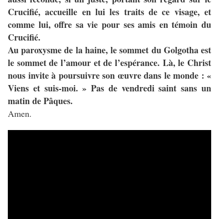
Crucifié, accueille en lui les traits de ce visage, et
comme lui, offre sa vie pour ses amis en témoin du
Crucifié.
Au paroxysme de la haine, le sommet du Golgotha est
le sommet de l’amour et de l’espérance. Là, le Christ
nous invite à poursuivre son œuvre dans le monde : «
Viens et suis-moi. » Pas de vendredi saint sans un
matin de Pâques.
Amen.