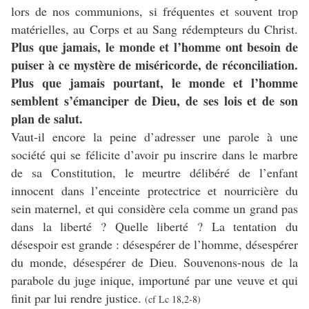
lors de nos communions, si fréquentes et souvent trop
matérielles, au Corps et au Sang rédempteurs du Christ.
Plus que jamais, le monde et l’homme ont besoin de
puiser à ce mystère de miséricorde, de réconciliation.
Plus que jamais pourtant, le monde et l’homme
semblent s’émanciper de Dieu, de ses lois et de son
plan de salut.
Vaut-il encore la peine d’adresser une parole à une
société qui se félicite d’avoir pu inscrire dans le marbre
de sa Constitution, le meurtre délibéré de l’enfant
innocent dans l’enceinte protectrice et nourricière du
sein maternel, et qui considère cela comme un grand pas
dans la liberté ? Quelle liberté ? La tentation du
désespoir est grande : désespérer de l’homme, désespérer
du monde, désespérer de Dieu. Souvenons-nous de la
parabole du juge inique, importuné par une veuve et qui
finit par lui rendre justice.
(cf Lc 18,2-8)