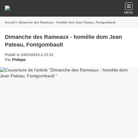
MENU
Accueil
» Dimanche des Rameaux - homélie dom Jean Pateau, Fontgombault
Dimanche des Rameaux - homélie dom Jean
Pateau, Fontgombault
Publié le 24/03/2024 à 23:52
Par
Philippe