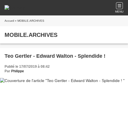
MENU
Accueil
» MOBILE.ARCHIVES
MOBILE.ARCHIVES
Teo Gertler - Edward Walton - Splendide !
Publié le 17/07/2019 à 08:42
Par
Philippe