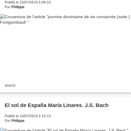
Publié le 15/07/2019 à 08:15
Par
Philippe
source
El sol de España María Linares. J.S. Bach
Publié le 14/07/2019 à 15:13
Par
Philippe