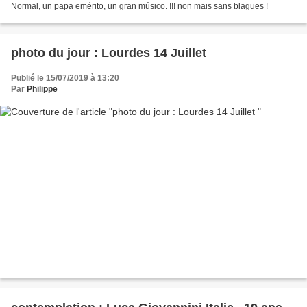
Normal, un papa emérito, un gran músico. !!! non mais sans blagues !
photo du jour : Lourdes 14 Juillet
Publié le 15/07/2019 à 13:20
Par
Philippe