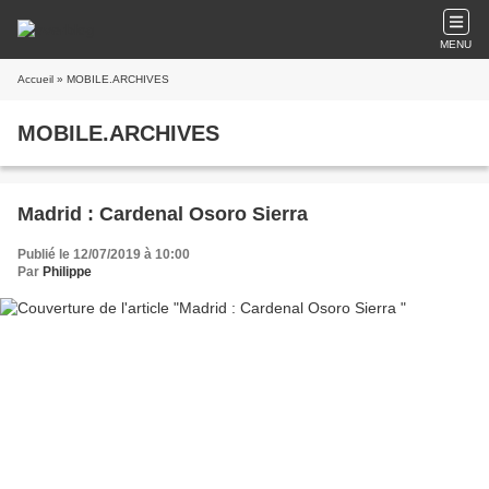
MENU
Accueil
» MOBILE.ARCHIVES
MOBILE.ARCHIVES
Madrid : Cardenal Osoro Sierra
Publié le 12/07/2019 à 10:00
Par
Philippe