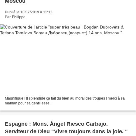
Moscou
Publié le 10/07/2019 à 11:13
Par
Philippe
Magnifique ! !! splendide ça fait du bien au moral des troupes ! merci à sa
maman pour sa gentillesse..
Espagne : Mons. Ángel Riesco Carbajo.
Serviteur de Dieu "Vivre toujours dans la joie. "