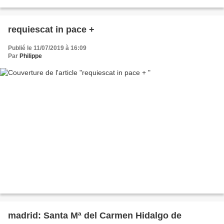
requiescat in pace +
Publié le 11/07/2019 à 16:09
Par
Philippe
madrid: Santa Mª del Carmen Hidalgo de