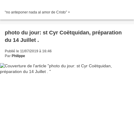
“no anteponer nada al amor de Cristo” +
photo du jour: st Cyr Coëtquidan, préparation
du 14 Juillet .
Publié le 11/07/2019 à 16:46
Par
Philippe