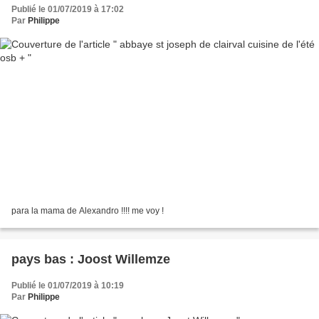
Publié le 01/07/2019 à 17:02
Par
Philippe
para la mama de Alexandro !!!! me voy !
pays bas : Joost Willemze
Publié le 01/07/2019 à 10:19
Par
Philippe