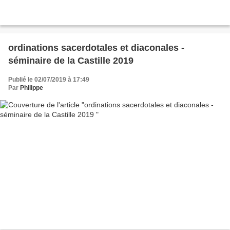
ordinations sacerdotales et diaconales -
séminaire de la Castille 2019
Publié le 02/07/2019 à 17:49
Par
Philippe