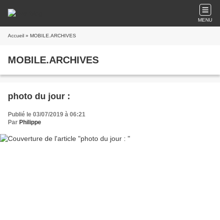
MENU
Accueil
» MOBILE.ARCHIVES
MOBILE.ARCHIVES
photo du jour :
Publié le 03/07/2019 à 06:21
Par
Philippe