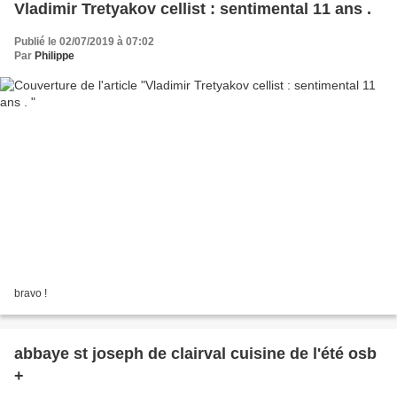
Vladimir Tretyakov cellist : sentimental 11 ans .
Publié le 02/07/2019 à 07:02
Par
Philippe
bravo !
abbaye st joseph de clairval cuisine de l'été osb
+