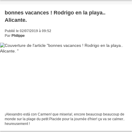
bonnes vacances ! Rodrigo en la playa..
Alicante.
Publié le 02/07/2019 à 09:52
Par
Philippe
¡Alexandro está con Carmen! que miseria!, encore beaucoup beaucoup de
monde sur la plage du petit Placide pour la journée d'hier! ça va se calmer..
heureusement !