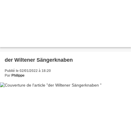
der Wiltener Sängerknaben
Publié le 02/01/2022 à 18:20
Par
Philippe