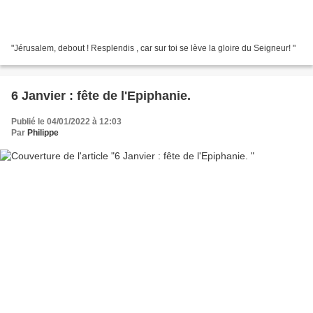
"Jérusalem, debout ! Resplendis , car sur toi se lève la gloire du Seigneur! "
6 Janvier : fête de l'Epiphanie.
Publié le 04/01/2022 à 12:03
Par
Philippe