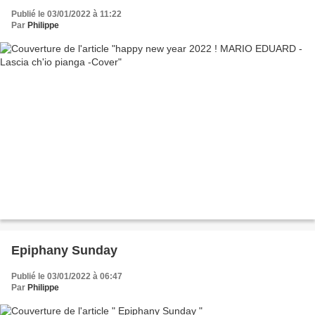
Publié le 03/01/2022 à 11:22
Par
Philippe
Epiphany Sunday
Publié le 03/01/2022 à 06:47
Par
Philippe