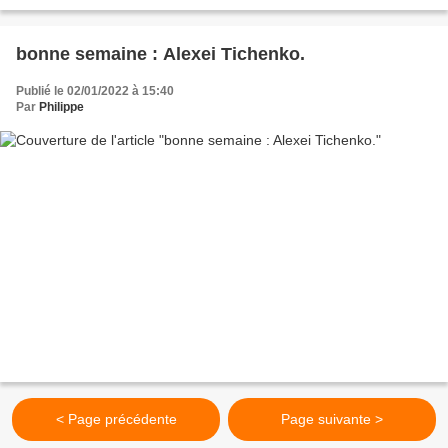
bonne semaine : Alexei Tichenko.
Publié le 02/01/2022 à 15:40
Par
Philippe
< Page précédente
Page suivante >