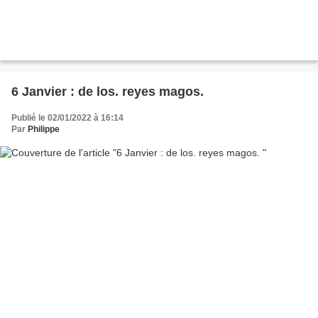
6 Janvier : de los. reyes magos.
Publié le 02/01/2022 à 16:14
Par
Philippe