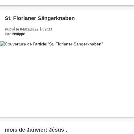
St. Florianer Sängerknaben
Publié le 04/01/2022 à 09:33
Par
Philippe
mois de Janvier: Jésus .