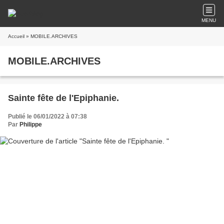
MENU
Accueil
» MOBILE.ARCHIVES
MOBILE.ARCHIVES
Sainte fête de l'Epiphanie.
Publié le 06/01/2022 à 07:38
Par
Philippe