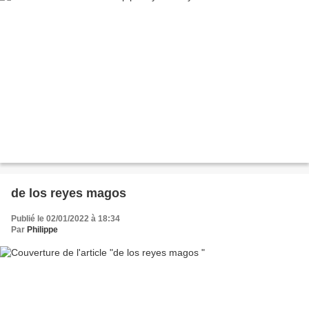
de los reyes magos
Publié le 02/01/2022 à 18:34
Par
Philippe