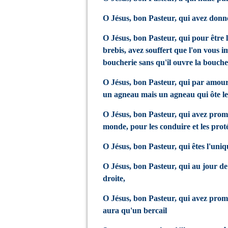
O Jésus, bon Pasteur, qui avez donné
O Jésus, bon Pasteur, qui pour être l
brebis, avez souffert que l'on vous
boucherie sans qu'il ouvre la bouche
O Jésus, bon Pasteur, qui par amou
un agneau mais un agneau qui ôte l
O Jésus, bon Pasteur, qui avez promi
monde, pour les conduire et les prot
O Jésus, bon Pasteur, qui êtes l'uniqu
O Jésus, bon Pasteur, qui au jour de 
droite,
O Jésus, bon Pasteur, qui avez promi
aura qu'un bercail