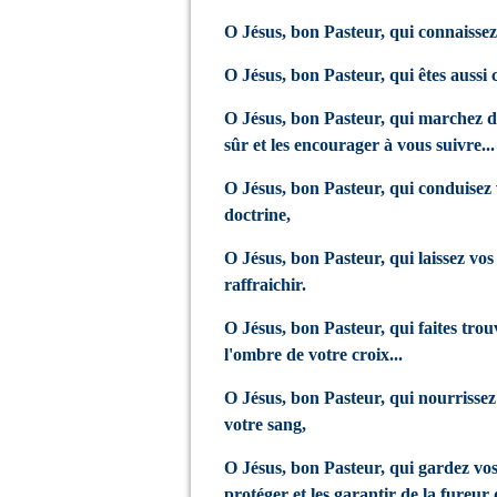
O Jésus, bon Pasteur, qui connaissez
O Jésus, bon Pasteur, qui êtes aussi 
O Jésus, bon Pasteur, qui marchez d
sûr et les encourager à vous suivre...
O Jésus, bon Pasteur, qui conduisez 
doctrine,
O Jésus, bon Pasteur, qui laissez vos 
raffraichir.
O Jésus, bon Pasteur, qui faites trou
l'ombre de votre croix...
O Jésus, bon Pasteur, qui nourrissez
votre sang,
O Jésus, bon Pasteur, qui gardez vos
protéger et les garantir de la fureur 