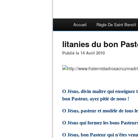
Accueil
Règle De Saint Benoît
litanies du bon Past
Publié le 14 Avril 2010
O Jésus, divin maître qui enseignez t
bon Pasteur, ayez pitié de nous !
O Jésus, pasteur et modèle de tous le
O Jésus qui formez les bons Pasteurs
O Jésus, bon Pasteur qui n'êtes venu