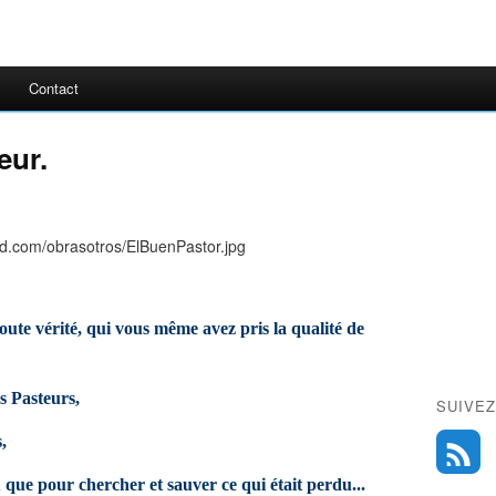
Contact
eur.
oute vérité, qui vous même avez pris la qualité de
s Pasteurs,
SUIVEZ
,
 que pour chercher et sauver ce qui était perdu...