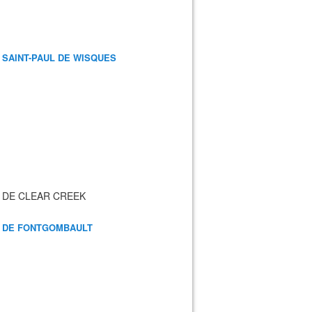
 SAINT-PAUL DE WISQUES
 DE CLEAR CREEK
 DE FONTGOMBAULT