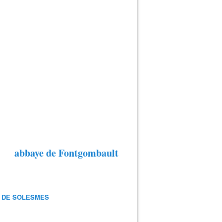
abbaye de Fontgombault
 DE SOLESMES