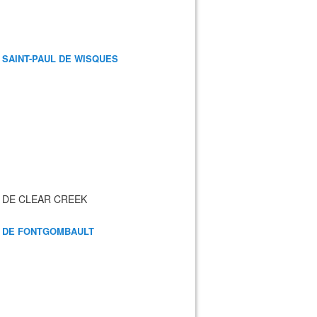
 SAINT-PAUL DE WISQUES
 DE CLEAR CREEK
 DE FONTGOMBAULT