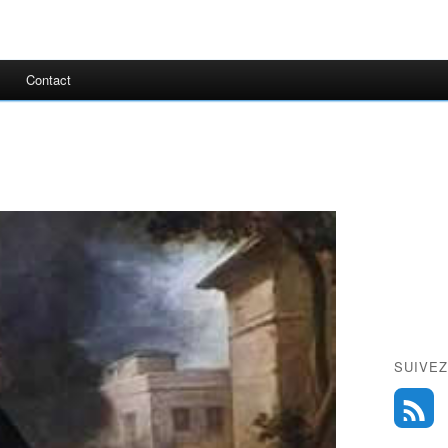
Contact
SUIVEZ