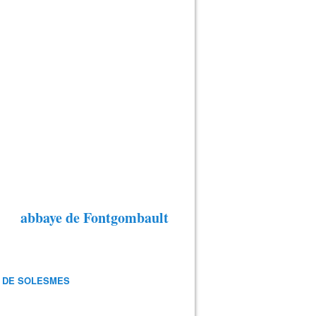
abbaye de Fontgombault
 DE SOLESMES