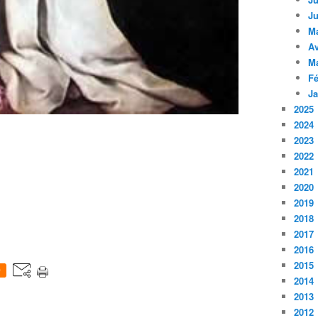
Ju
M
Av
M
Fé
Ja
2025
2024
2023
2022
2021
2020
2019
2018
2017
2016
2015
0
2014
2013
2012