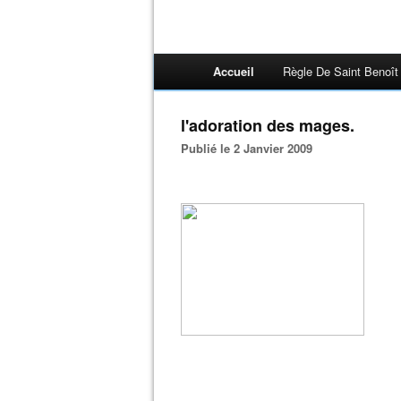
Accueil
Règle De Saint Benoît
l'adoration des mages.
Publié le 2 Janvier 2009