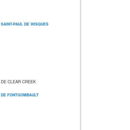
 SAINT-PAUL DE WISQUES
 DE CLEAR CREEK
 DE FONTGOMBAULT