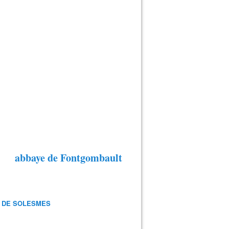
abbaye de Fontgombault
 DE SOLESMES