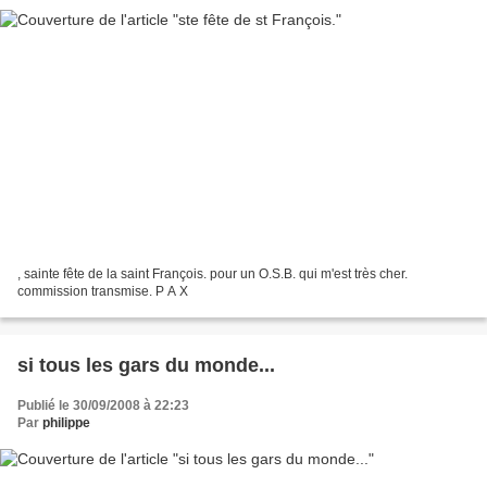
, sainte fête de la saint François. pour un O.S.B. qui m'est très cher.
commission transmise. P A X
si tous les gars du monde...
Publié le 30/09/2008 à 22:23
Par
philippe