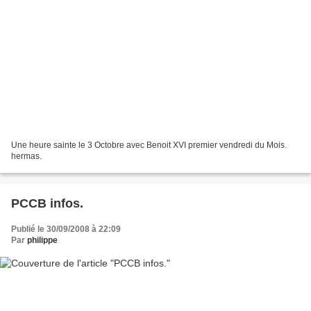
Une heure sainte le 3 Octobre avec Benoit XVI premier vendredi du Mois.
hermas.
PCCB infos.
Publié le 30/09/2008 à 22:09
Par
philippe