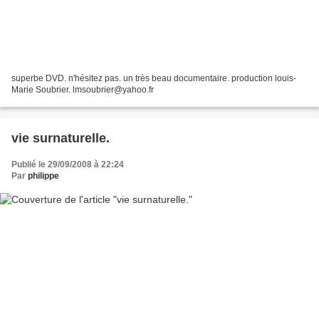
superbe DVD. n'hésitez pas. un très beau documentaire. production louis-
Marie Soubrier. lmsoubrier@yahoo.fr
vie surnaturelle.
Publié le 29/09/2008 à 22:24
Par
philippe