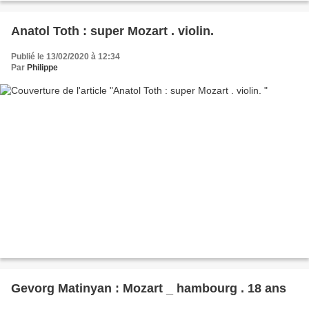
Anatol Toth : super Mozart . violin.
Publié le 13/02/2020 à 12:34
Par
Philippe
Gevorg Matinyan : Mozart _ hambourg . 18 ans