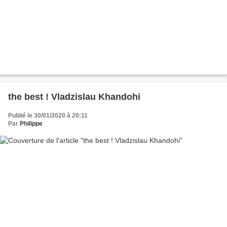
the best ! Vladzislau Khandohi
Publié le 30/01/2020 à 20:11
Par
Philippe