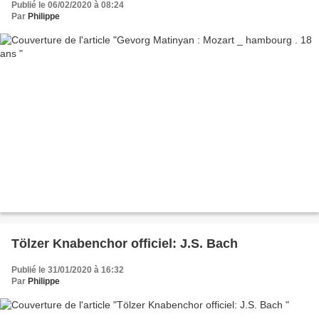
Publié le 06/02/2020 à 08:24
Par
Philippe
Tölzer Knabenchor officiel: J.S. Bach
Publié le 31/01/2020 à 16:32
Par
Philippe