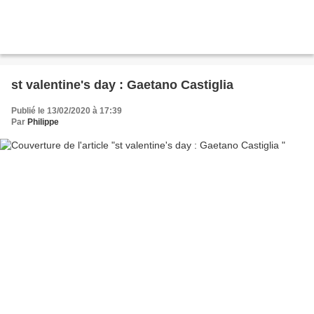
st valentine's day : Gaetano Castiglia
Publié le 13/02/2020 à 17:39
Par
Philippe