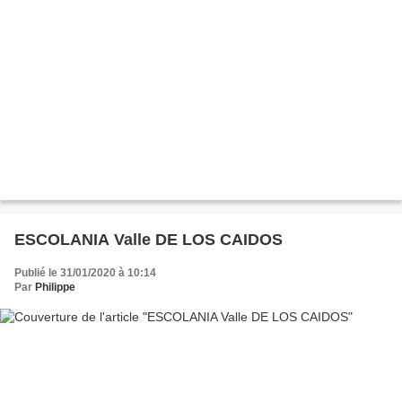
ESCOLANIA Valle DE LOS CAIDOS
Publié le 31/01/2020 à 10:14
Par
Philippe