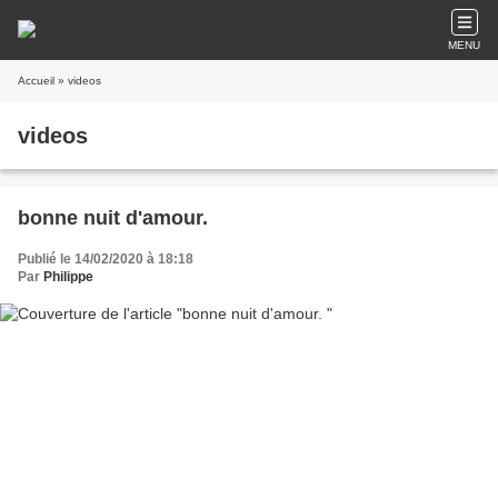
MENU
Accueil
» videos
videos
bonne nuit d'amour.
Publié le 14/02/2020 à 18:18
Par
Philippe