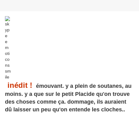
inédit !
émouvant. y a plein de soutanes, au
moins.
y a que sur le petit Placide qu'on trouve
des choses comme ça. dommage, ils auraient
dû laisser un peu qu'on entende les cloches..