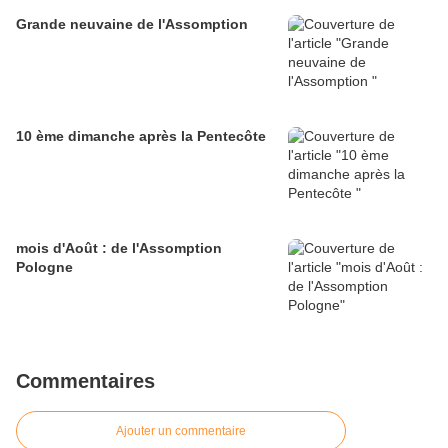
Grande neuvaine de l'Assomption
10 ème dimanche après la Pentecôte
mois d'Août : de l'Assomption
Pologne
Commentaires
Ajouter un commentaire