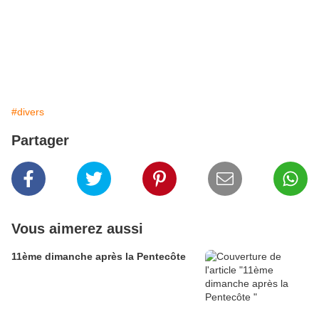
#divers
Partager
Vous aimerez aussi
11ème dimanche après la Pentecôte