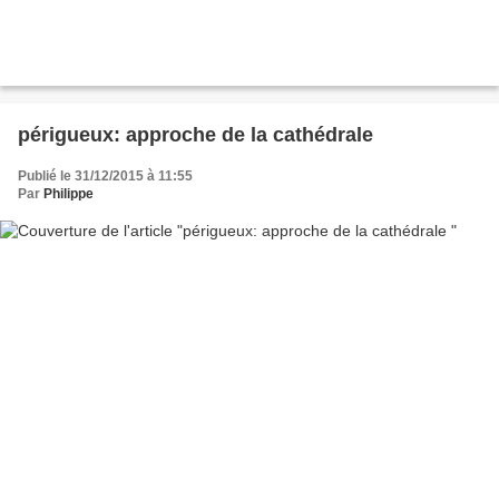
périgueux: approche de la cathédrale
Publié le 31/12/2015 à 11:55
Par
Philippe