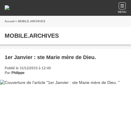
MENU
Accueil
» MOBILE.ARCHIVES
MOBILE.ARCHIVES
1er Janvier : ste Marie mère de Dieu.
Publié le 31/12/2015 à 12:40
Par
Philippe