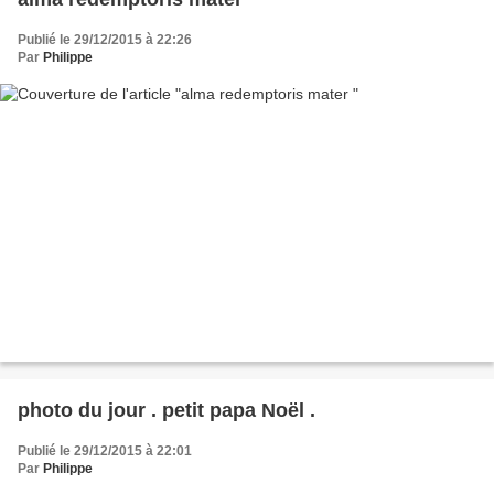
Publié le 29/12/2015 à 22:26
Par
Philippe
photo du jour . petit papa Noël .
Publié le 29/12/2015 à 22:01
Par
Philippe