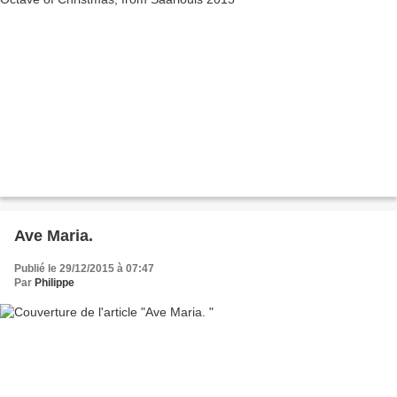
Ave Maria.
Publié le 29/12/2015 à 07:47
Par
Philippe