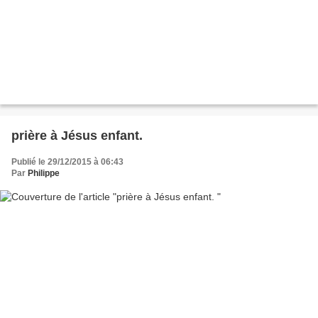
prière à Jésus enfant.
Publié le 29/12/2015 à 06:43
Par
Philippe