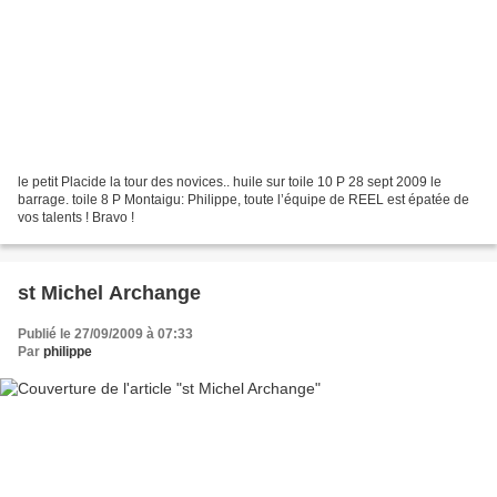
le petit Placide la tour des novices.. huile sur toile 10 P 28 sept 2009 le
barrage. toile 8 P Montaigu: Philippe, toute l’équipe de REEL est épatée de
vos talents ! Bravo !
st Michel Archange
Publié le 27/09/2009 à 07:33
Par
philippe