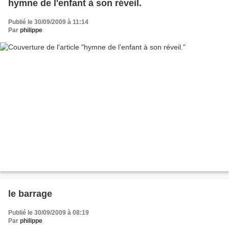
hymne de l'enfant à son réveil.
Publié le 30/09/2009 à 11:14
Par
philippe
le barrage
Publié le 30/09/2009 à 08:19
Par
philippe