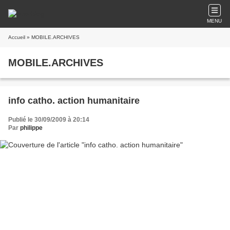
MENU
Accueil
» MOBILE.ARCHIVES
MOBILE.ARCHIVES
info catho. action humanitaire
Publié le 30/09/2009 à 20:14
Par
philippe