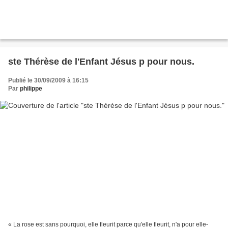
ste Thérèse de l'Enfant Jésus p pour nous.
Publié le 30/09/2009 à 16:15
Par
philippe
« La rose est sans pourquoi, elle fleurit parce qu'elle fleurit, n'a pour elle-