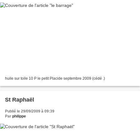
huile sur toile 10 P le petit Placide septembre 2009 (cédé .)
St Raphaël
Publié le 29/09/2009 à 09:39
Par
philippe