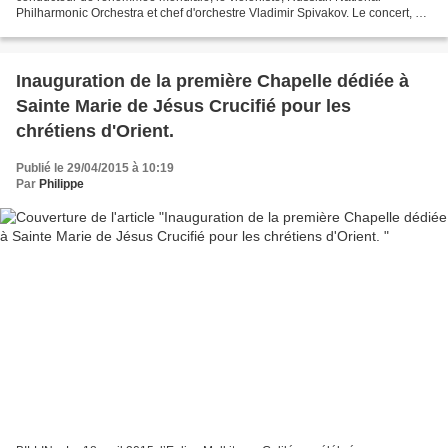
Philharmonic Orchestra et chef d'orchestre Vladimir Spivakov. Le concert, qui
a été consacrée au 100e anniversaire...
Inauguration de la première Chapelle dédiée à
Sainte Marie de Jésus Crucifié pour les
chrétiens d'Orient.
Publié le 29/04/2015 à 10:19
Par
Philippe