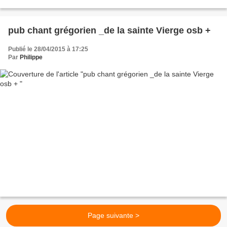
pub chant grégorien _de la sainte Vierge osb +
Publié le 28/04/2015 à 17:25
Par
Philippe
Page suivante >