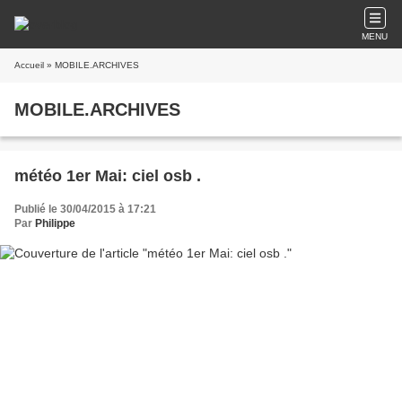
MENU
Accueil
» MOBILE.ARCHIVES
MOBILE.ARCHIVES
météo 1er Mai: ciel osb .
Publié le 30/04/2015 à 17:21
Par
Philippe