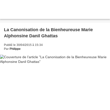
La Canonisation de la Bienheureuse Marie
Alphonsine Danil Ghattas
Publié le 30/04/2015 à 15:34
Par
Philippe