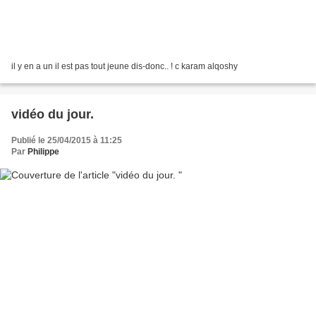
il y en a un il est pas tout jeune dis-donc.. ! c karam alqoshy
vidéo du jour.
Publié le 25/04/2015 à 11:25
Par
Philippe