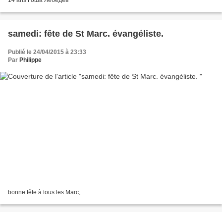
samedi: fête de St Marc. évangéliste.
Publié le 24/04/2015 à 23:33
Par
Philippe
bonne fête à tous les Marc,