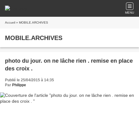
MENU
Accueil
» MOBILE.ARCHIVES
MOBILE.ARCHIVES
photo du jour. on ne lâche rien . remise en place
des croix .
Publié le 25/04/2015 à 14:35
Par
Philippe