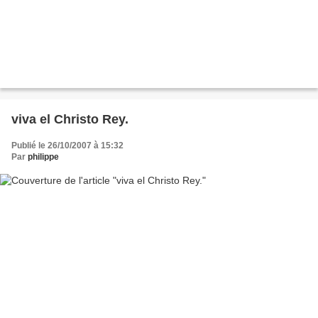
viva el Christo Rey.
Publié le 26/10/2007 à 15:32
Par
philippe