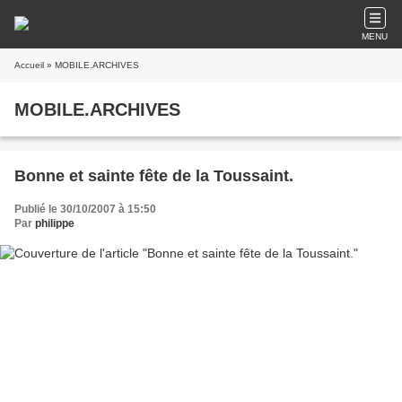
MENU
Accueil
» MOBILE.ARCHIVES
MOBILE.ARCHIVES
Bonne et sainte fête de la Toussaint.
Publié le 30/10/2007 à 15:50
Par
philippe