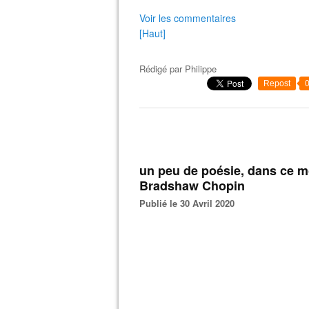
Voir les commentaires
[Haut]
Rédigé par
Philippe
Repost
un peu de poésie, dans ce m
Bradshaw Chopin
Publié le 30 Avril 2020