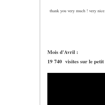
thank you very much ! very nice.
Mois d'Avril :
19 740 visites sur le petit