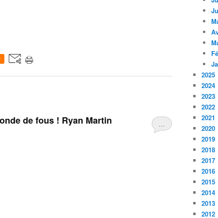
Ju
M
Av
M
Fé
0
Ja
2025
2024
2023
2022
2021
onde de fous ! Ryan Martin
…
2020
2019
2018
2017
2016
2015
2014
2013
2012