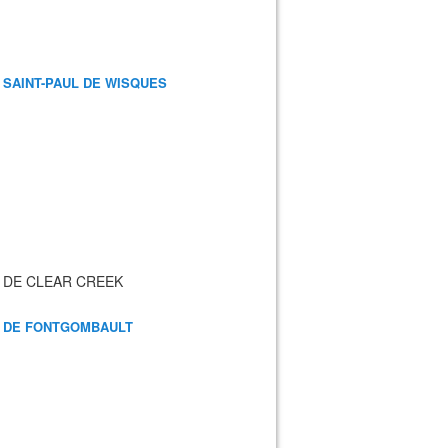
 SAINT-PAUL DE WISQUES
 DE CLEAR CREEK
 DE FONTGOMBAULT