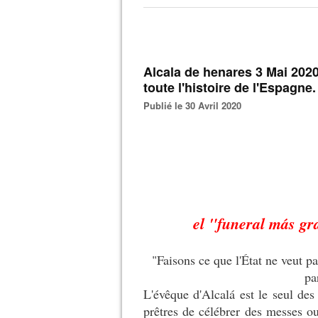
Alcala de henares 3 Mai 2020
toute l'histoire de l'Espagne.
Publié le 30 Avril 2020
el "funeral más gr
"Faisons ce que l'État ne veut p
pa
L'évêque d'Alcalá est le seul des
prêtres de célébrer des messes ou