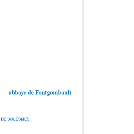
abbaye de Fontgombault
 DE SOLESMES