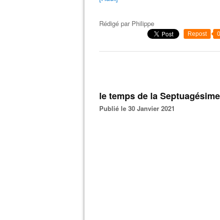
Rédigé par
Philippe
Repost
le temps de la Septuagésime
Publié le 30 Janvier 2021