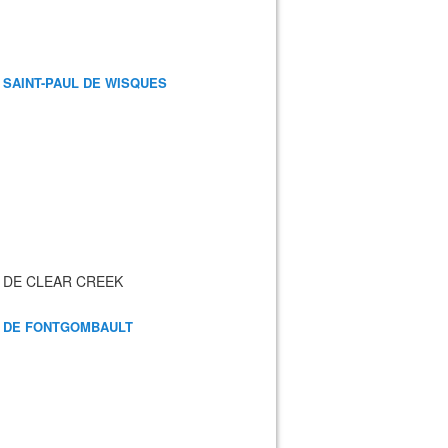
 SAINT-PAUL DE WISQUES
 DE CLEAR CREEK
 DE FONTGOMBAULT