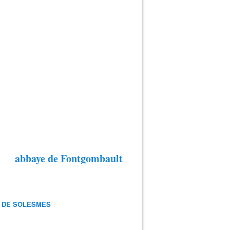
abbaye de Fontgombault
 DE SOLESMES