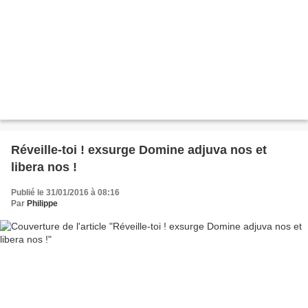
Réveille-toi ! exsurge Domine adjuva nos et
libera nos !
Publié le 31/01/2016 à 08:16
Par
Philippe