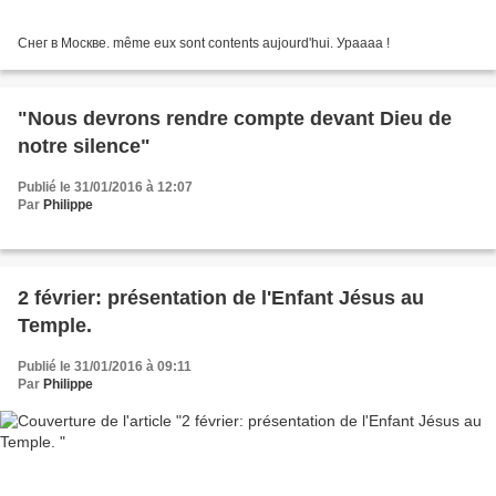
Снег в Москве. même eux sont contents aujourd'hui. Ураааа !
"Nous devrons rendre compte devant Dieu de
notre silence"
Publié le 31/01/2016 à 12:07
Par
Philippe
2 février: présentation de l'Enfant Jésus au
Temple.
Publié le 31/01/2016 à 09:11
Par
Philippe