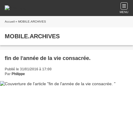
MENU
Accueil
» MOBILE.ARCHIVES
MOBILE.ARCHIVES
fin de l'année de la vie consacrée.
Publié le 31/01/2016 à 17:00
Par
Philippe