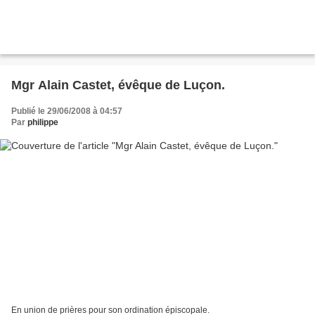
Mgr Alain Castet, évêque de Luçon.
Publié le 29/06/2008 à 04:57
Par
philippe
En union de prières pour son ordination épiscopale.