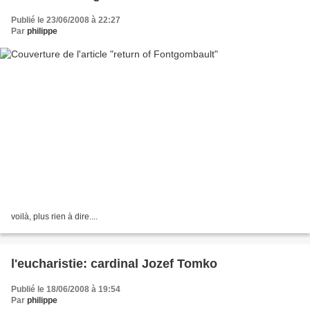
Publié le 23/06/2008 à 22:27
Par
philippe
voilà, plus rien à dire....
l'eucharistie: cardinal Jozef Tomko
Publié le 18/06/2008 à 19:54
Par
philippe