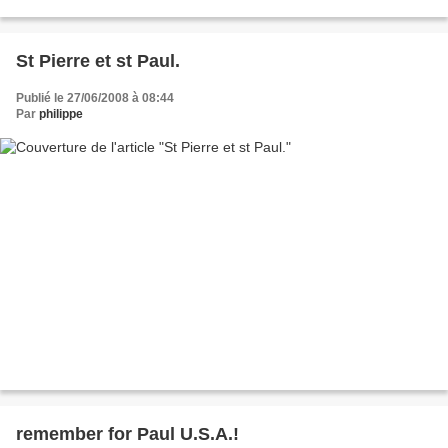
St Pierre et st Paul.
Publié le 27/06/2008 à 08:44
Par
philippe
remember for Paul U.S.A.!