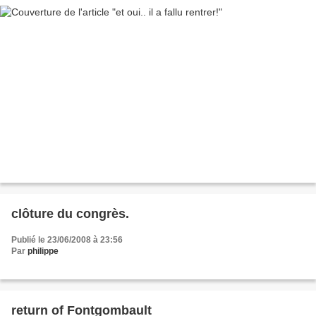
clôture du congrès.
Publié le 23/06/2008 à 23:56
Par
philippe
return of Fontgombault