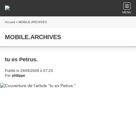
MENU
Accueil
» MOBILE.ARCHIVES
MOBILE.ARCHIVES
tu es Petrus.
Publié le 29/06/2008 à 07:24
Par
philippe