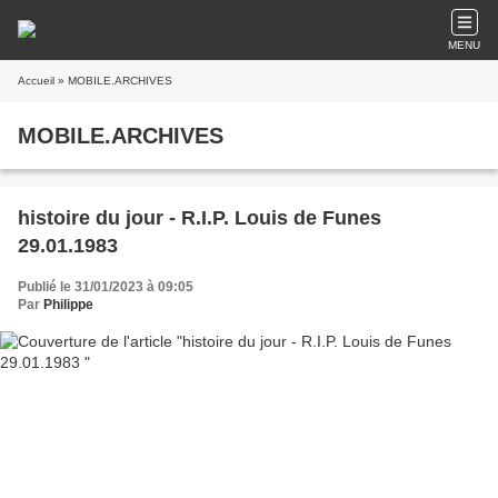
MENU
Accueil
» MOBILE.ARCHIVES
MOBILE.ARCHIVES
histoire du jour - R.I.P. Louis de Funes
29.01.1983
Publié le 31/01/2023 à 09:05
Par
Philippe