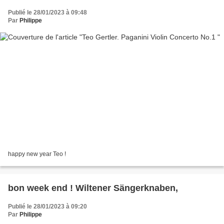
Publié le 28/01/2023 à 09:48
Par
Philippe
happy new year Teo !
bon week end ! Wiltener Sängerknaben,
Publié le 28/01/2023 à 09:20
Par
Philippe