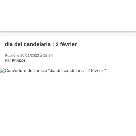
dia del candelaria : 2 février
Publié le 30/01/2023 à 15:34
Par
Philippe