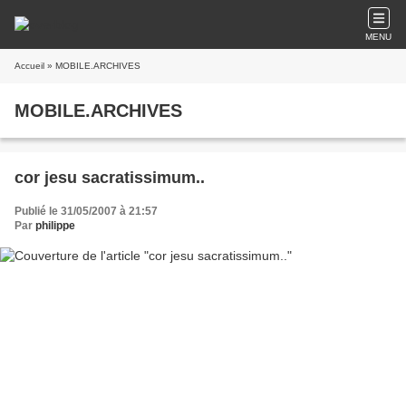
MENU
Accueil
» MOBILE.ARCHIVES
MOBILE.ARCHIVES
cor jesu sacratissimum..
Publié le 31/05/2007 à 21:57
Par
philippe