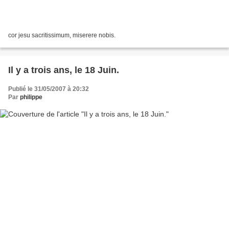
cor jesu sacritissimum, miserere nobis.
Il y a trois ans, le 18 Juin.
Publié le 31/05/2007 à 20:32
Par
philippe