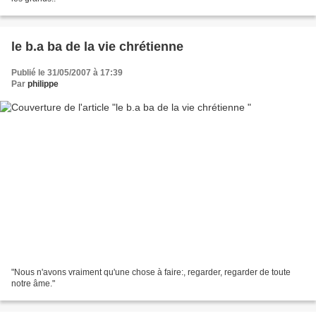
le b.a ba de la vie chrétienne
Publié le 31/05/2007 à 17:39
Par
philippe
"Nous n'avons vraiment qu'une chose à faire:, regarder, regarder de toute
notre âme."