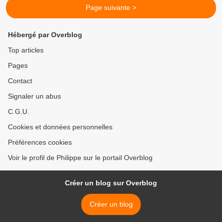
Page suivante >
Hébergé par Overblog
Top articles
Pages
Contact
Signaler un abus
C.G.U.
Cookies et données personnelles
Préférences cookies
Voir le profil de Philippe sur le portail Overblog
Créer un blog sur Overblog
Créer un blog