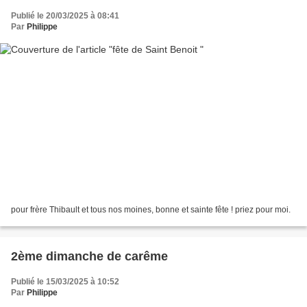
Publié le 20/03/2025 à 08:41
Par
Philippe
pour frère Thibault et tous nos moines, bonne et sainte fête ! priez pour moi.
2ème dimanche de carême
Publié le 15/03/2025 à 10:52
Par
Philippe