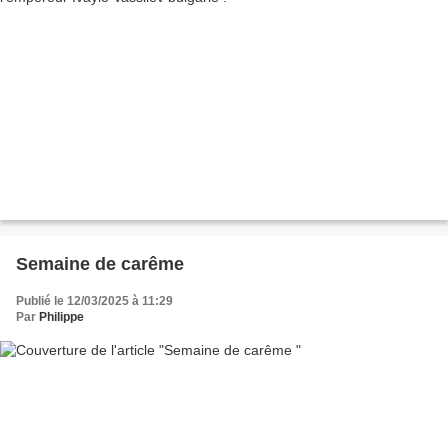
Semaine de carême
Publié le 12/03/2025 à 11:29
Par
Philippe