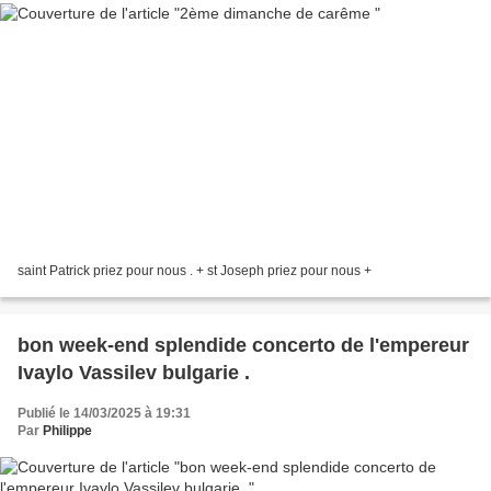
saint Patrick priez pour nous . + st Joseph priez pour nous +
bon week-end splendide concerto de l'empereur
Ivaylo Vassilev bulgarie .
Publié le 14/03/2025 à 19:31
Par
Philippe