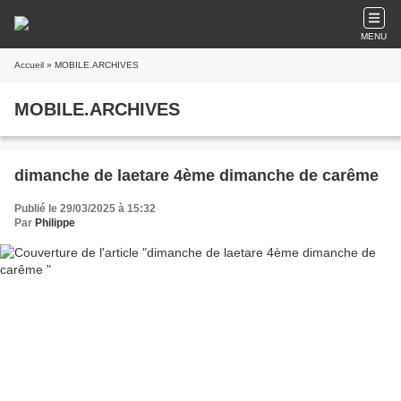
MENU
Accueil
» MOBILE.ARCHIVES
MOBILE.ARCHIVES
dimanche de laetare 4ème dimanche de carême
Publié le 29/03/2025 à 15:32
Par
Philippe