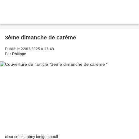
3ème dimanche de carême
Publié le 22/03/2025 à 13:49
Par
Philippe
clear creek abbey fontgombault