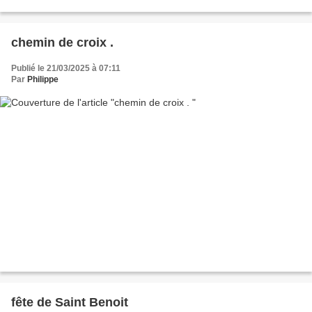
chemin de croix .
Publié le 21/03/2025 à 07:11
Par
Philippe
fête de Saint Benoit