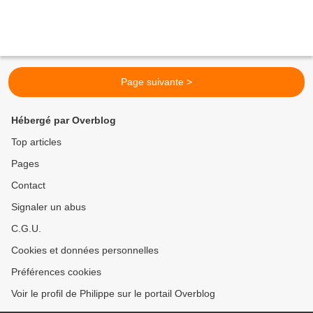
Page suivante >
Hébergé par Overblog
Top articles
Pages
Contact
Signaler un abus
C.G.U.
Cookies et données personnelles
Préférences cookies
Voir le profil de Philippe sur le portail Overblog