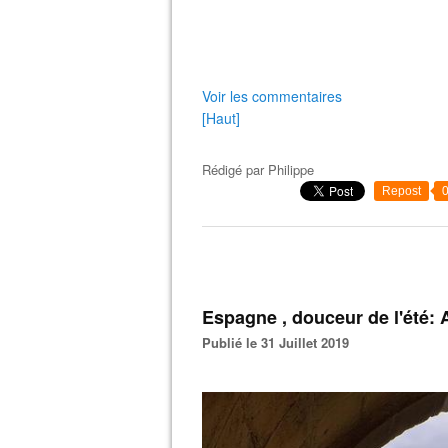
Voir les commentaires
[Haut]
Rédigé par
Philippe
Repost
Espagne , douceur de l'été:
Publié le 31 Juillet 2019