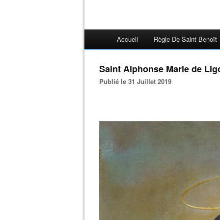
Accueil
Règle De Saint Benoît
Saint Alphonse Marie de Lig
Publié le 31 Juillet 2019