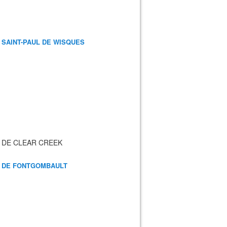
 SAINT-PAUL DE WISQUES
 DE CLEAR CREEK
 DE FONTGOMBAULT