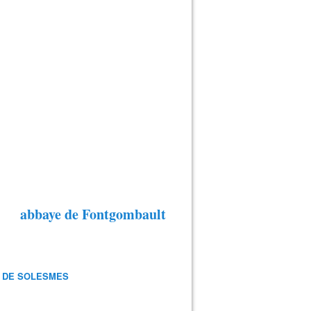
abbaye de Fontgombault
 DE SOLESMES