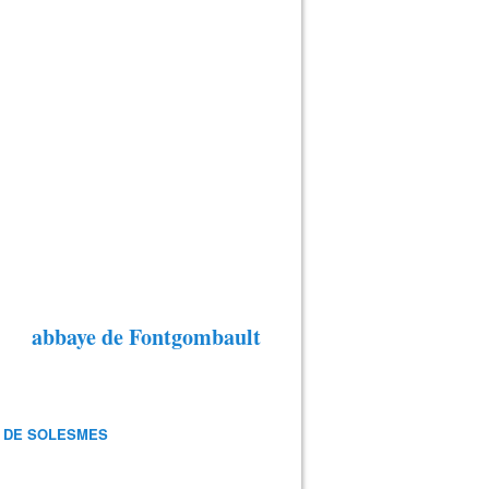
abbaye de Fontgombault
 DE SOLESMES