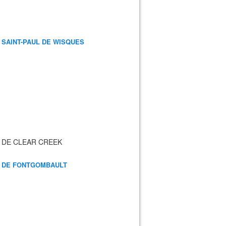
 SAINT-PAUL DE WISQUES
 DE CLEAR CREEK
 DE FONTGOMBAULT