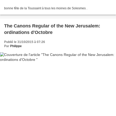
bonne fête de la Toussaint à tous les moines de Solesmes .
The Canons Regular of the New Jerusalem:
ordinations d'Octobre
Publié le 31/10/2015 à 07:26
Par
Philippe