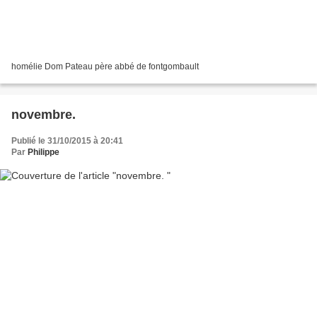
homélie Dom Pateau père abbé de fontgombault
novembre.
Publié le 31/10/2015 à 20:41
Par
Philippe