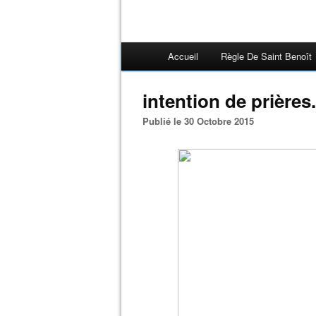
Accueil
Règle De Saint Benoît
intention de prières.
Publié le 30 Octobre 2015