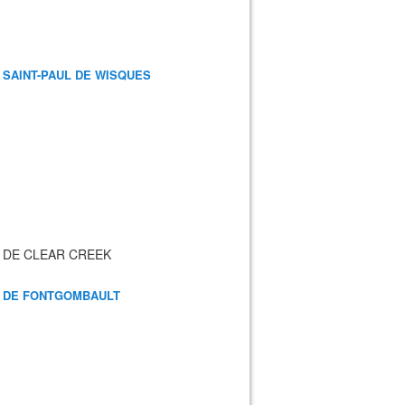
 SAINT-PAUL DE WISQUES
 DE CLEAR CREEK
 DE FONTGOMBAULT