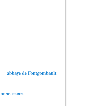
abbaye de Fontgombault
 DE SOLESMES