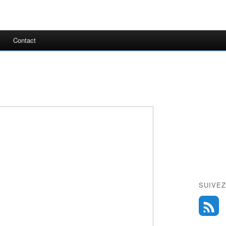
Contact
SUIVEZ