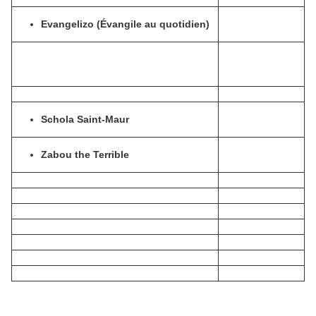
Evangelizo (Évangile au quotidien)
Schola Saint-Maur
Zabou the Terrible