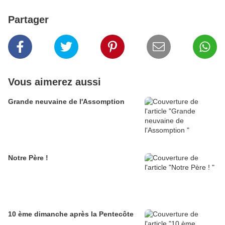
Partager
Vous aimerez aussi
Grande neuvaine de l'Assomption
Notre Père !
10 ème dimanche après la Pentecôte