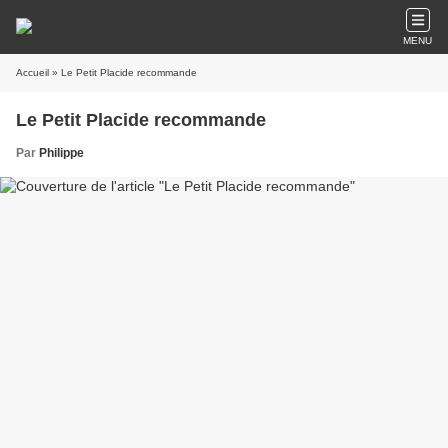
MENU
Accueil
» Le Petit Placide recommande
Le Petit Placide recommande
Par
Philippe