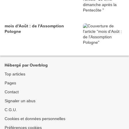
mois d'Août : de l'Assomption
Pologne
Hébergé par Overblog
Top articles
Pages
Contact
Signaler un abus
C.G.U.
Cookies et données personnelles
Préférences cookies