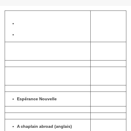
Espérance Nouvelle
A chaplain abroad (anglais)