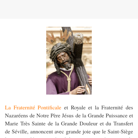
La Fraternité Pontificale
et Royale et la Fraternité des
Nazaréens de Notre Père Jésus de la Grande Puissance et
Marie Très Sainte de la Grande Douleur et du Transfert
de Séville, annoncent avec grande joie que le Saint-Siège