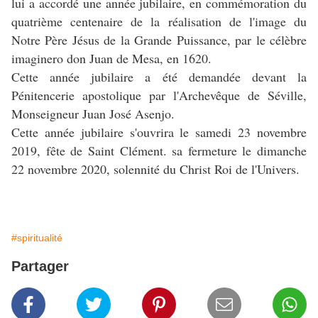
lui a accordé une année jubilaire, en commémoration du
quatrième centenaire de la réalisation de l'image du
Notre Père Jésus de la Grande Puissance, par le célèbre
imaginero don Juan de Mesa, en 1620.
Cette année jubilaire a été demandée devant la
Pénitencerie apostolique par l'Archevêque de Séville,
Monseigneur Juan José Asenjo.
Cette année jubilaire s'ouvrira le samedi 23 novembre
2019, fête de Saint Clément. sa fermeture le dimanche
22 novembre 2020, solennité du Christ Roi de l'Univers.
#spiritualité
Partager