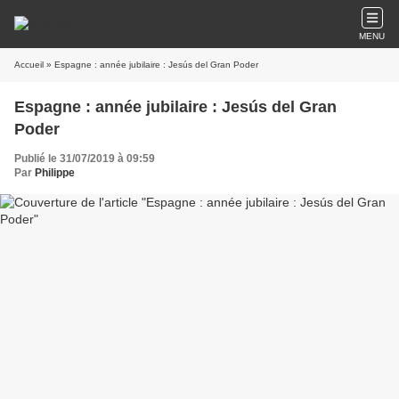
MENU
Accueil
» Espagne : année jubilaire : Jesús del Gran Poder
Espagne : année jubilaire : Jesús del Gran
Poder
Publié le 31/07/2019 à 09:59
Par
Philippe