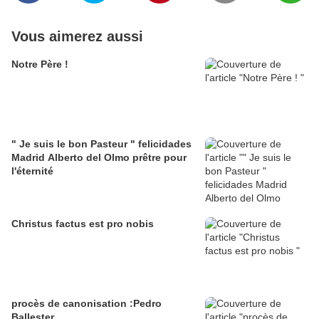
Vous aimerez aussi
Notre Père !
" Je suis le bon Pasteur " felicidades
Madrid Alberto del Olmo prêtre pour
l'éternité
Christus factus est pro nobis
procès de canonisation :Pedro
Ballester.