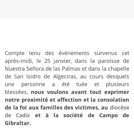
Compte tenu des événements
survenus cet
après-midi, le 25 janvier, dans la paroisse de
Nuestra Señora de las Palmas et dans la chapelle
de San Isidro de Algeciras, au cours desquels
une personne a été tuée et plusieurs
blessées,
nous voulons avant tout exprimer
notre proximité et affection et la consolation
de la foi aux familles des victimes, au
diocèse
de Cadix
et à la société de Campo de
Gibraltar.