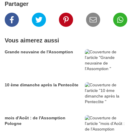
Partager
Vous aimerez aussi
Grande neuvaine de l'Assomption
10 ème dimanche après la Pentecôte
mois d'Août : de l'Assomption
Pologne