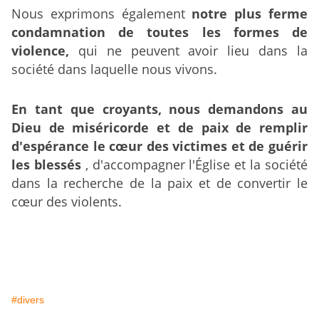
Nous exprimons également
notre plus ferme
condamnation de toutes les formes de
violence,
qui ne peuvent avoir lieu dans la
société dans laquelle nous vivons.
En tant que croyants, nous demandons au
Dieu de miséricorde et de paix de remplir
d'espérance le cœur des victimes et de guérir
les blessés
, d'accompagner l'Église et la société
dans la recherche de la paix et de convertir le
cœur des violents.
#divers