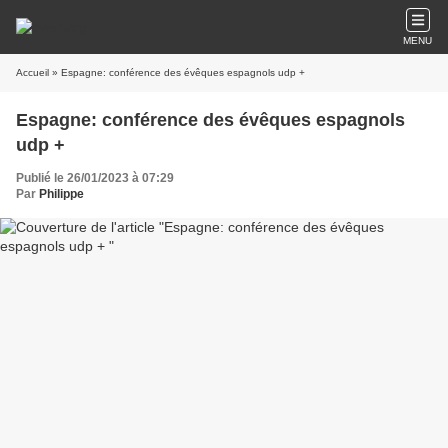
MENU
Accueil
» Espagne: conférence des évêques espagnols udp +
Espagne: conférence des évêques espagnols
udp +
Publié le 26/01/2023 à 07:29
Par
Philippe