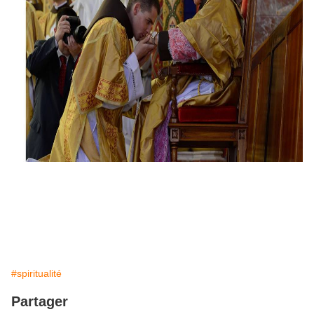
#spiritualité
Partager