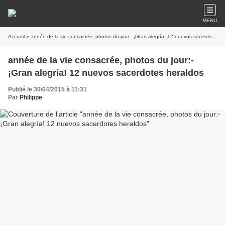
MENU
Accueil
» année de la vie consacrée, photos du jour:- ¡Gran alegría! 12 nuevos sacerdotes heraldos
année de la vie consacrée, photos du jour:-
¡Gran alegría! 12 nuevos sacerdotes heraldos
Publié le 30/04/2015 à 11:31
Par
Philippe