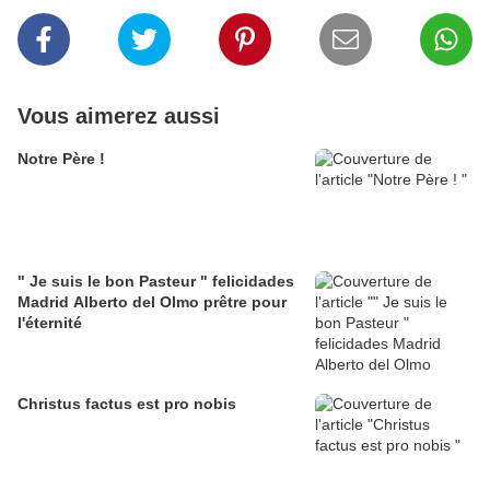
Vous aimerez aussi
Notre Père !
" Je suis le bon Pasteur " felicidades
Madrid Alberto del Olmo prêtre pour
l'éternité
Christus factus est pro nobis