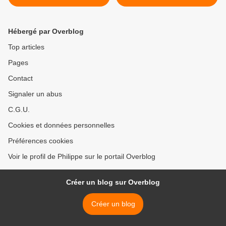
Новым Годом! >
Hébergé par Overblog
Top articles
Pages
Contact
Signaler un abus
C.G.U.
Cookies et données personnelles
Préférences cookies
Voir le profil de Philippe sur le portail Overblog
Créer un blog sur Overblog
Créer un blog