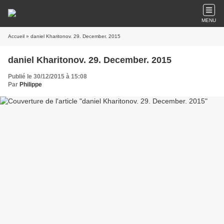
MENU
Accueil
» daniel Kharitonov. 29. December. 2015
daniel Kharitonov. 29. December. 2015
Publié le 30/12/2015 à 15:08
Par
Philippe