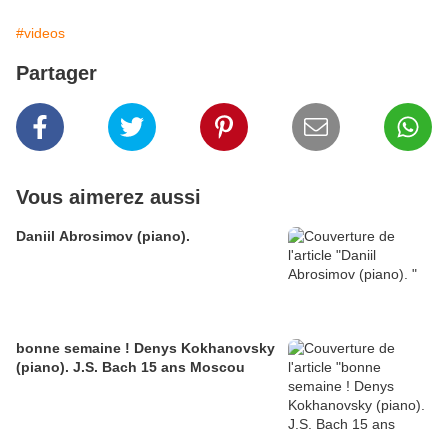
#videos
Partager
Vous aimerez aussi
Daniil Abrosimov (piano).
bonne semaine ! Denys Kokhanovsky
(piano). J.S. Bach 15 ans Moscou