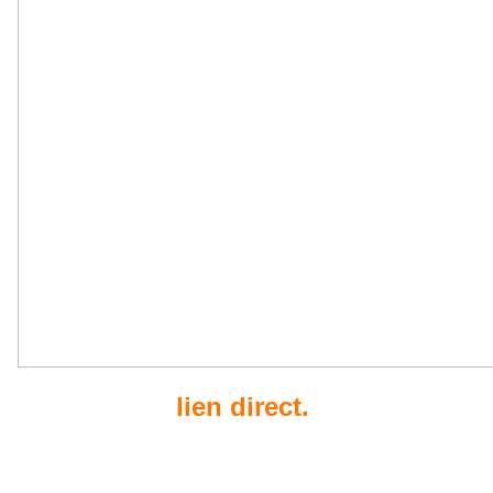
lien direct.