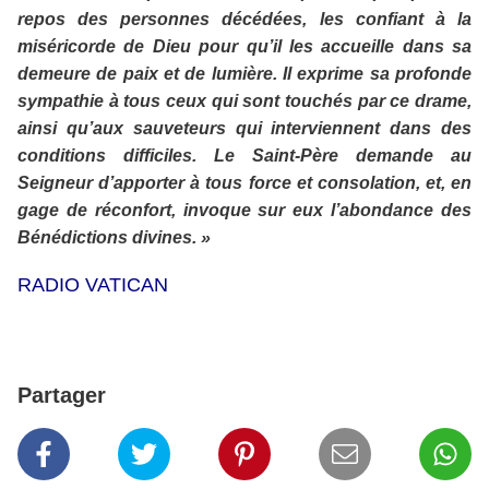
repos des personnes décédées, les confiant à la
miséricorde de Dieu pour qu’il les accueille dans sa
demeure de paix et de lumière. Il exprime sa profonde
sympathie à tous ceux qui sont touchés par ce drame,
ainsi qu’aux sauveteurs qui interviennent dans des
conditions difficiles. Le Saint-Père demande au
Seigneur d’apporter à tous force et consolation, et, en
gage de réconfort, invoque sur eux l’abondance des
Bénédictions divines. »
RADIO VATICAN
Partager