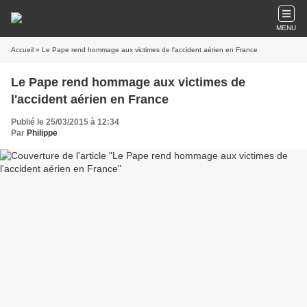
MENU
Accueil
» Le Pape rend hommage aux victimes de l'accident aérien en France
Le Pape rend hommage aux victimes de
l'accident aérien en France
Publié le 25/03/2015 à 12:34
Par
Philippe