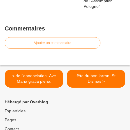
Commentaires
Ajouter un commentaire
< de l'annonciation. Ave
fête du bon larron. St
Maria gratia plena.
Dismas >
Hébergé par Overblog
Top articles
Pages
Contact