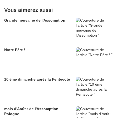
Vous aimerez aussi
Grande neuvaine de l'Assomption
Notre Père !
10 ème dimanche après la Pentecôte
mois d'Août : de l'Assomption
Pologne