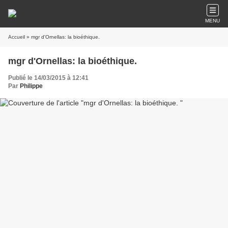
MENU
Accueil
» mgr d'Ornellas: la bioéthique.
mgr d'Ornellas: la bioéthique.
Publié le 14/03/2015 à 12:41
Par
Philippe