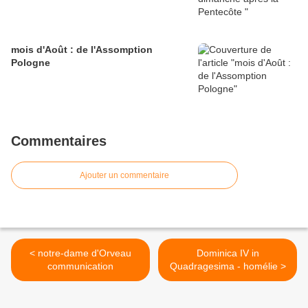
mois d'Août : de l'Assomption
Pologne
Commentaires
Ajouter un commentaire
< notre-dame d'Orveau
Dominica IV in
communication
Quadragesima - homélie >