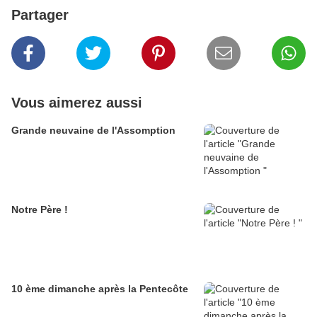
Partager
Vous aimerez aussi
Grande neuvaine de l'Assomption
Notre Père !
10 ème dimanche après la Pentecôte