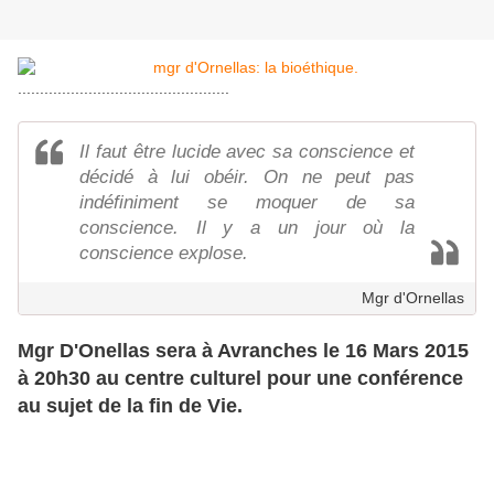
................................................
Il faut être lucide avec sa conscience et
décidé à lui obéir. On ne peut pas
indéfiniment se moquer de sa
conscience. Il y a un jour où la
conscience explose.
Mgr d'Ornellas
Mgr D'Onellas sera à Avranches le 16 Mars 2015
à 20h30 au centre culturel pour une conférence
au sujet de la fin de Vie.