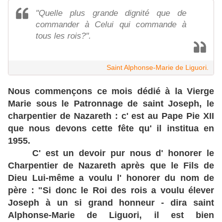
"Quelle plus grande dignité que de
commander à Celui qui commande à
tous les rois?".
Saint Alphonse-Marie de Liguori.
Nous commençons ce mois dédié à la Vierge
Marie sous le Patronnage de saint Joseph, le
charpentier de Nazareth : c' est au Pape Pie XII
que nous devons cette fête qu' il institua en
1955.
C' est un devoir pur nous d' honorer le
Charpentier de Nazareth après que le Fils de
Dieu
Lui-même a voulu l' honorer du nom de
père : "Si donc le Roi des rois a voulu élever
Joseph à un si grand honneur - dira saint
Alphonse-Marie de Liguori, il est bien