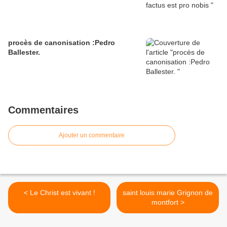
procès de canonisation :Pedro
Ballester.
Commentaires
Ajouter un commentaire
< Le Christ est vivant !
saint louis marie Grignon de
montfort >