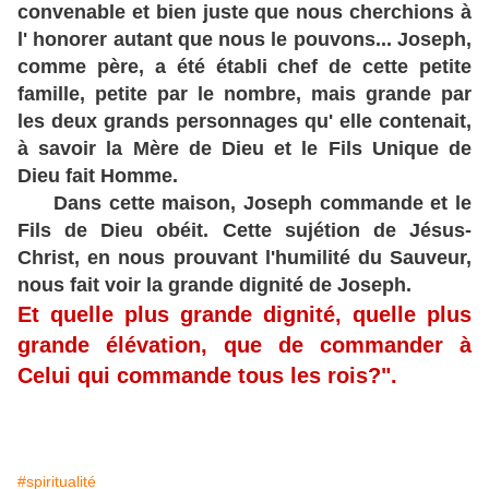
convenable et bien juste que nous cherchions à
l' honorer autant que nous le pouvons... Joseph,
comme père, a été établi chef de cette petite
famille, petite par le nombre, mais grande par
les deux grands personnages qu' elle contenait,
à savoir la Mère de Dieu et le Fils Unique de
Dieu fait Homme.
Dans cette maison, Joseph commande et le
Fils de Dieu obéit. Cette sujétion de Jésus-
Christ, en nous prouvant l'humilité du Sauveur,
nous fait voir la grande dignité de Joseph.
Et quelle plus grande dignité, quelle plus
grande élévation, que de commander à
Celui qui commande tous les rois?".
#spiritualité