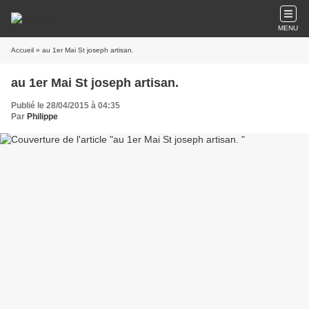
MENU
Accueil
» au 1er Mai St joseph artisan.
au 1er Mai St joseph artisan.
Publié le 28/04/2015 à 04:35
Par
Philippe