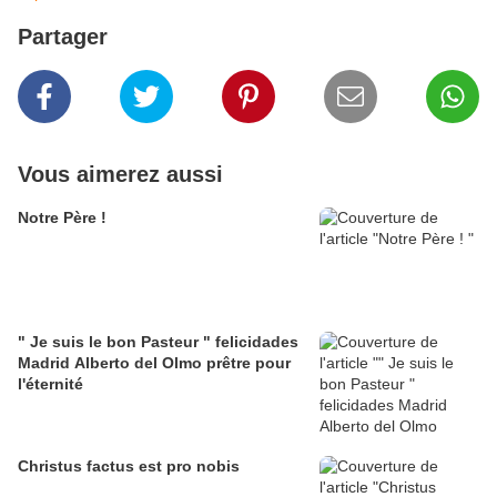
Partager
Vous aimerez aussi
Notre Père !
" Je suis le bon Pasteur " felicidades
Madrid Alberto del Olmo prêtre pour
l'éternité
Christus factus est pro nobis