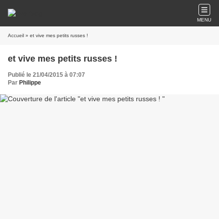
MENU
Accueil
» et vive mes petits russes !
et vive mes petits russes !
Publié le 21/04/2015 à 07:07
Par
Philippe