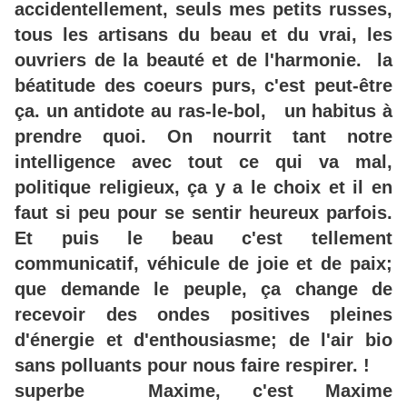
accidentellement, seuls mes petits russes,
tous
les artisans du beau et du vrai, les
ouvriers de la beauté et de l'harmonie. la
béatitude des coeurs purs, c'est peut-être
ça. un antidote au ras-le-bol, un habitus à
prendre quoi. On nourrit tant notre
intelligence avec tout ce qui va mal,
politique religieux, ça y a le choix et
il en
faut si peu pour se sentir heureux parfois.
Et puis le beau c'est tellement
communicatif, véhicule de joie et de paix;
que demande le peuple, ça change de
recevoir des ondes positives pleines
d'énergie et d'enthousiasme; de l'air bio
sans polluants pour nous faire respirer. !
superbe Maxime, c'est Maxime