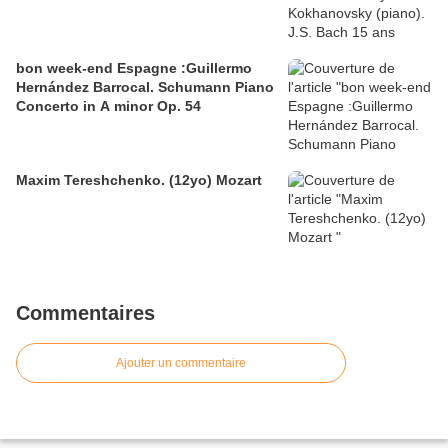
bon week-end Espagne :Guillermo
Hernández Barrocal. Schumann Piano
Concerto in A minor Op. 54
Maxim Tereshchenko. (12yo) Mozart
Commentaires
Ajouter un commentaire