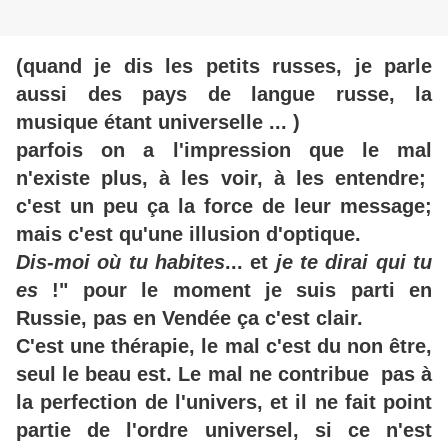
(quand je dis les petits russes, je parle
aussi des pays de langue russe, la
musique étant universelle ... )
parfois on a l'impression que le mal
n'existe plus, à les voir, à les entendre;
c'est un peu ça la force de leur message;
mais c'est qu'une illusion d'optique.
Dis
-
moi où tu habites
... et
je te dirai qui tu
es
!" pour le moment je suis parti en
Russie, pas en Vendée ça c'est clair.
C'est une thérapie, le mal c'est du non être,
seul le beau est.
Le mal ne contribue pas à
la perfection de l'univers, et il ne fait point
partie de l'ordre universel, si ce n'est