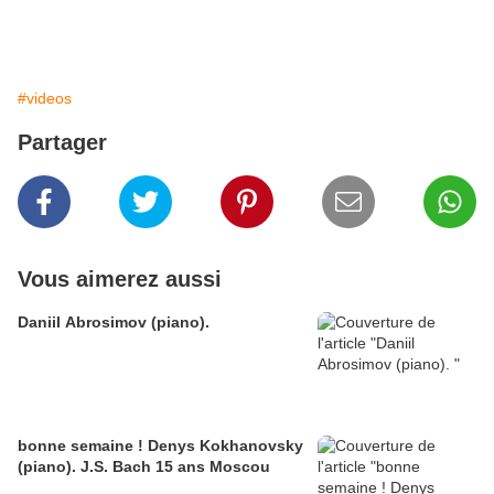
#videos
Partager
Vous aimerez aussi
Daniil Abrosimov (piano).
bonne semaine ! Denys Kokhanovsky
(piano). J.S. Bach 15 ans Moscou