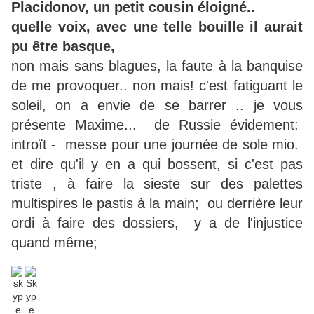
Placidonov, un petit cousin éloigné..
quelle voix, avec une telle bouille il aurait
pu être basque,
non mais sans blagues, la faute à la banquise
de me provoquer.. non mais! c'est fatiguant le
soleil, on a envie de se barrer .. je vous
présente Maxime... de Russie évidement:
introït - messe pour une journée de sole mio.
et dire qu'il y en a qui bossent, si c'est pas
triste , à faire la sieste sur des palettes
multispires le pastis à la main; ou derrière leur
ordi à faire des dossiers, y a de l'injustice
quand même;