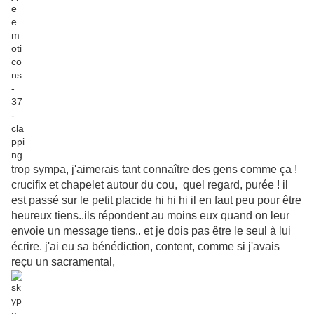
trop sympa, j'aimerais tant connaître des gens comme ça !
crucifix et chapelet autour du cou, quel regard, purée ! il
est passé sur le petit placide hi hi hi il en faut peu pour être
heureux tiens..ils répondent au moins eux quand on leur
envoie un message tiens.. et je dois pas être le seul à lui
écrire. j'ai eu sa bénédiction, content, comme si j'avais
reçu un sacramental,