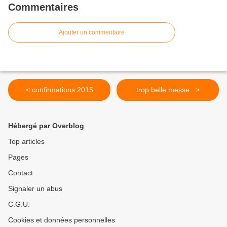
Commentaires
Ajouter un commentaire
< confirmations 2015
trop belle messe . >
Hébergé par Overblog
Top articles
Pages
Contact
Signaler un abus
C.G.U.
Cookies et données personnelles