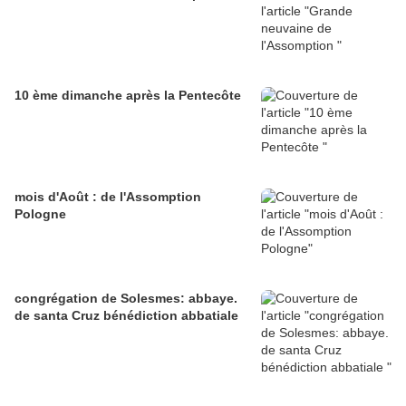
10 ème dimanche après la Pentecôte
mois d'Août : de l'Assomption
Pologne
congrégation de Solesmes: abbaye.
de santa Cruz bénédiction abbatiale