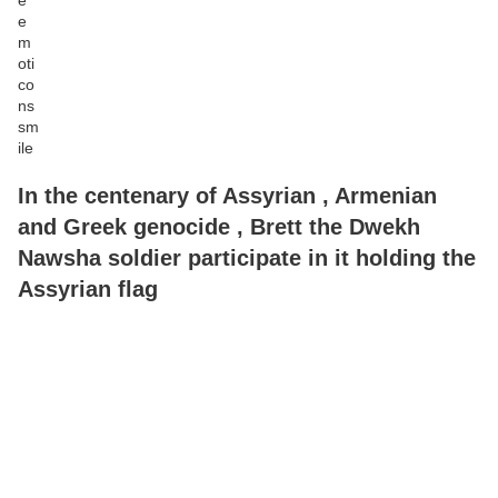
In the centenary of Assyrian , Armenian
and Greek genocide , Brett the Dwekh
Nawsha soldier participate in it holding the
Assyrian flag