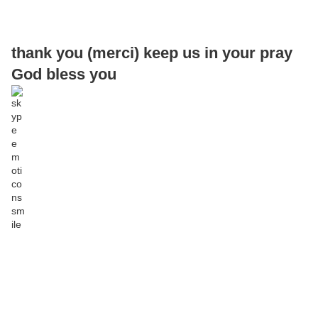
thank you (merci) keep us in your pray
God bless you