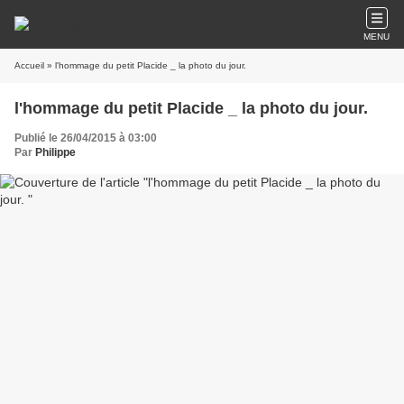
MENU
Accueil
» l'hommage du petit Placide _ la photo du jour.
l'hommage du petit Placide _ la photo du jour.
Publié le 26/04/2015 à 03:00
Par
Philippe