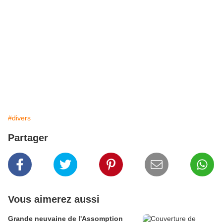
#divers
Partager
Vous aimerez aussi
Grande neuvaine de l'Assomption