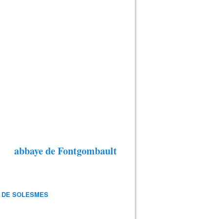
abbaye de Fontgombault
 DE SOLESMES