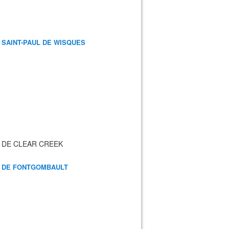
 SAINT-PAUL DE WISQUES
 DE CLEAR CREEK
 DE FONTGOMBAULT