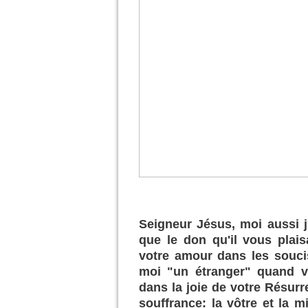
Seigneur Jésus, moi aussi j
que le don qu'il vous plais
votre amour dans les soucis
moi "un étranger" quand v
dans la joie de votre Résurre
souffrance: la vôtre et la m