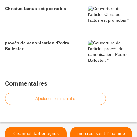
Christus factus est pro nobis
procès de canonisation :Pedro
Ballester.
Commentaires
Ajouter un commentaire
< Samuel Barber agnus
mercredi saint: l' homme