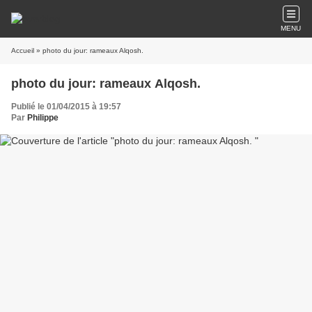
MENU
Accueil
» photo du jour: rameaux Alqosh.
photo du jour: rameaux Alqosh.
Publié le 01/04/2015 à 19:57
Par
Philippe