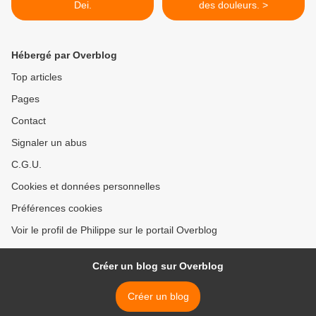
Dei.
des douleurs. >
Hébergé par Overblog
Top articles
Pages
Contact
Signaler un abus
C.G.U.
Cookies et données personnelles
Préférences cookies
Voir le profil de Philippe sur le portail Overblog
Créer un blog sur Overblog
Créer un blog