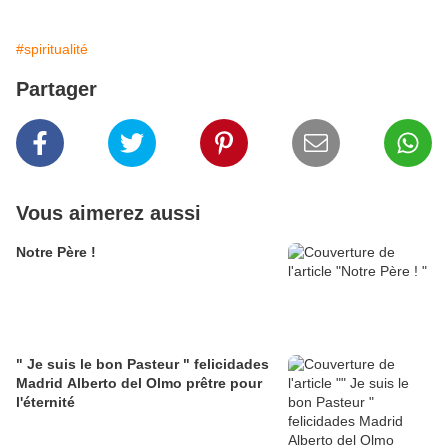
#spiritualité
Partager
Vous aimerez aussi
Notre Père !
" Je suis le bon Pasteur " felicidades
Madrid Alberto del Olmo prêtre pour
l'éternité