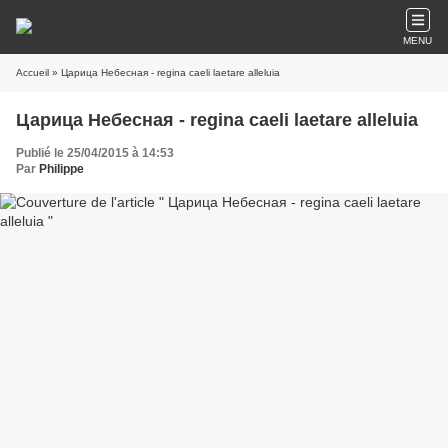
MENU
Accueil
» Царица Небесная - regina caeli laetare alleluia
Царица Небесная - regina caeli laetare alleluia
Publié le 25/04/2015 à 14:53
Par
Philippe