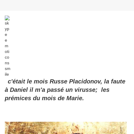
c'était le mois Russe Placidonov, la faute
à Daniel il m'a passé un virusse; les
prémices du mois de Marie.