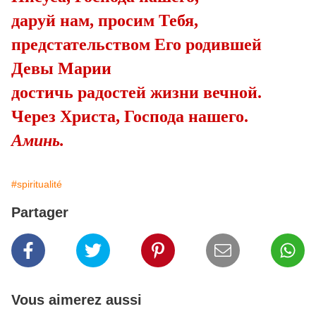
даруй нам, просим Тебя,
предстательством Его родившей
Девы Марии
достичь радостей жизни вечной.
Через Христа, Господа нашего.
Аминь.
#spiritualité
Partager
Vous aimerez aussi