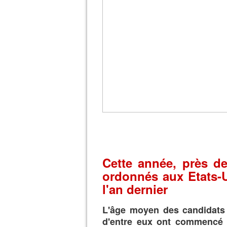
Cette année, près de
ordonnés aux Etats-U
l'an dernier
L'âge moyen des candidats 
d'entre eux ont commencé à