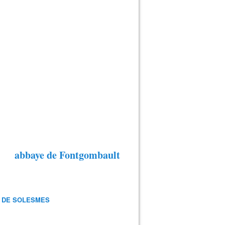
abbaye de Fontgombault
 DE SOLESMES