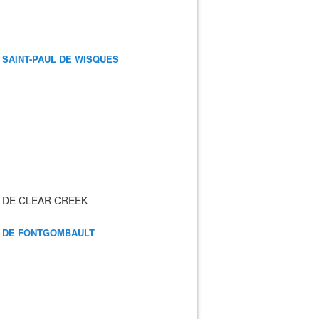
 SAINT-PAUL DE WISQUES
 DE CLEAR CREEK
 DE FONTGOMBAULT